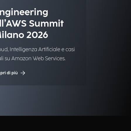
ngineering
ll’AWS Summit
ilano 2026
ud, Intelligenza Artificiale e casi
ali su Amazon Web Services.
pri di più