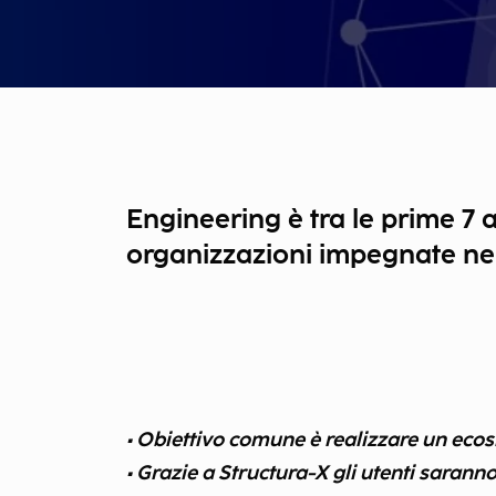
Engineering è tra le prime 7 
organizzazioni impegnate nel 
• Obiettivo comune è realizzare un ecos
• Grazie a Structura-X gli utenti saranno