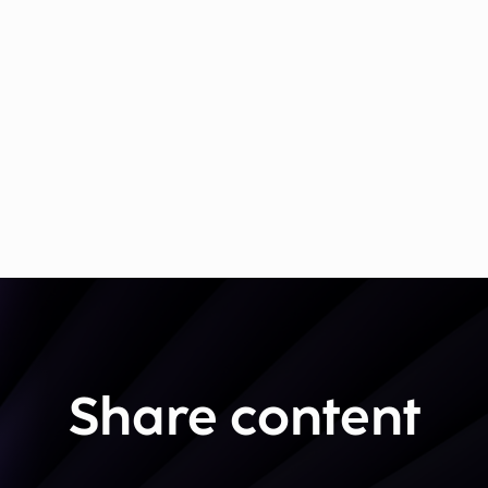
Share content