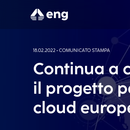
18.02.2022 • COMUNICATO STAMPA
Continua a c
il progetto p
cloud europ