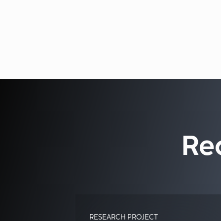
Re
RESEARCH PROJECT