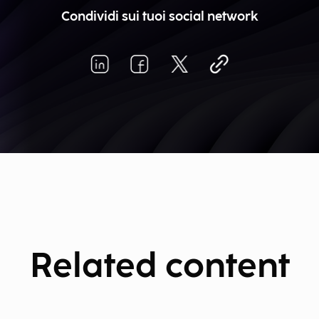
Condividi sui tuoi social network
Related content