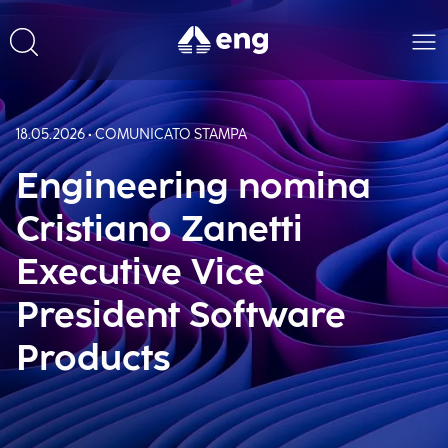
18.05.2026 • COMUNICATO STAMPA
Engineering nomina
Cristiano Zanetti
Executive Vice
President Software
Products