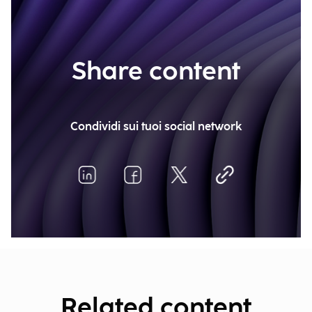
Share content
Condividi sui tuoi social network
Related content