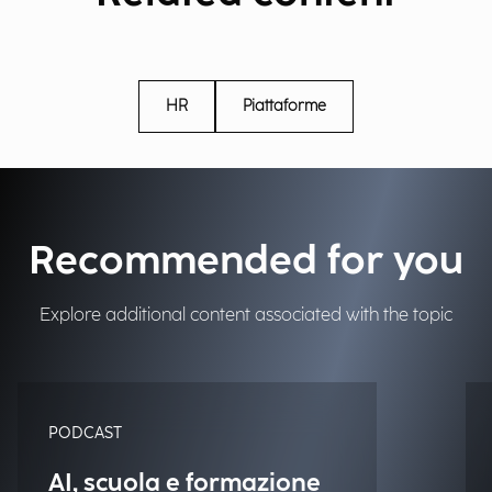
HR
Piattaforme
Recommended for you
Explore additional content associated with the topic
PODCAST
AI, scuola e formazione