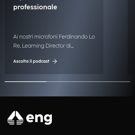
professionale
Ai nostri microfoni Ferdinando Lo
Re, Learning Director di
Engineering.
Ascolta il podcast