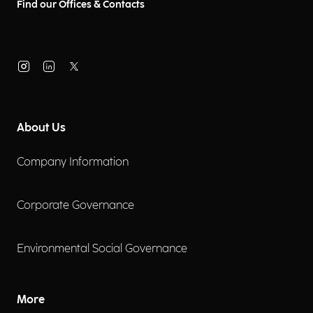
Find our Offices & Contacts
About Us
Company Information
Corporate Governance
Environmental Social Governance
More