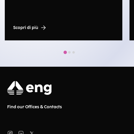
Scopri di più
Find our Offices & Contacts