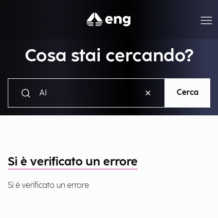
Cosa stai cercando?
Cerca
Si è verificato un errore
Si è verificato un errore