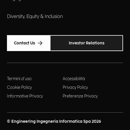
Diversity, Equity & Inclusion
Contact Us
Investor Relations
Termini d'uso
Accessibilità
Cookie Policy
Privacy Policy
Informative Privacy
Preferenze Privacy
© Engineering Ingegneria Informatica Spa 2026