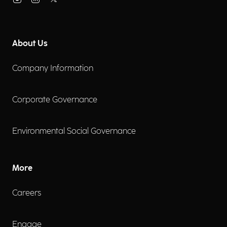
About Us
Company Information
Corporate Governance
Environmental Social Governance
More
Careers
Engage