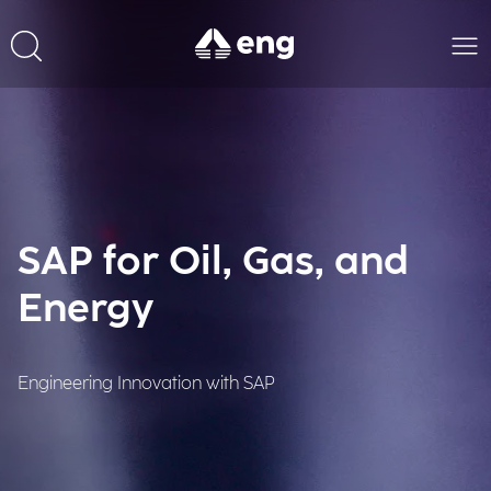
SAP for Oil, Gas, and
Energy
Engineering Innovation with SAP