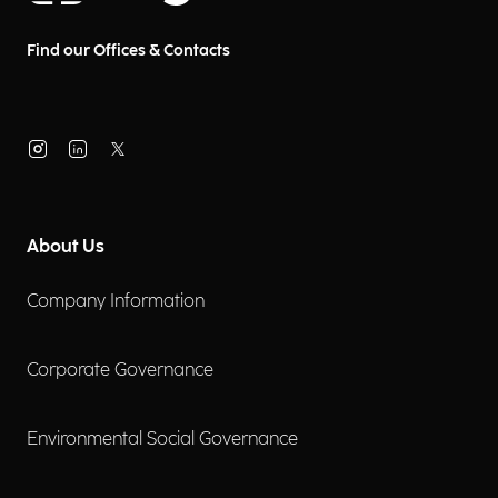
Find our Offices & Contacts
About Us
Company Information
Corporate Governance
Environmental Social Governance