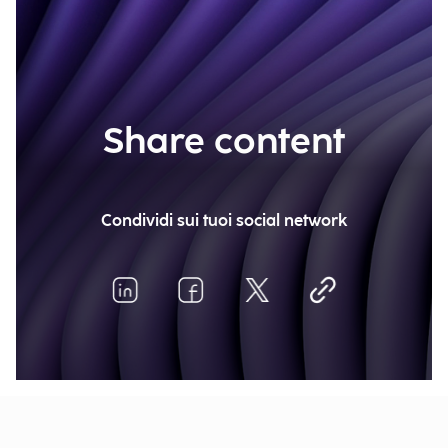
Share content
Condividi sui tuoi social network