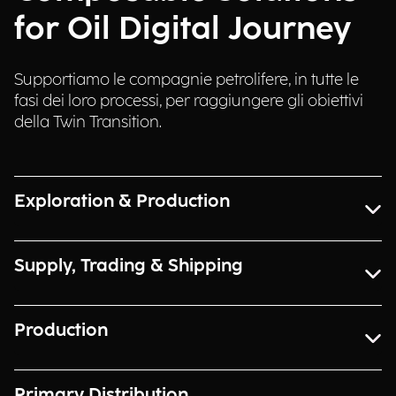
for Oil Digital Journey
Supportiamo le compagnie petrolifere, in tutte le
fasi dei loro processi, per raggiungere gli obiettivi
della Twin Transition.
Exploration & Production
Supply, Trading & Shipping
Production
Primary Distribution