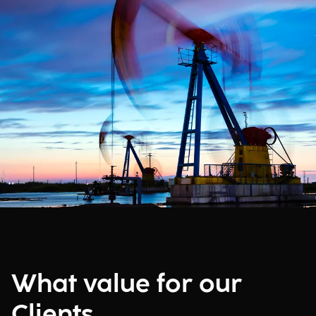
What value for our
Clients