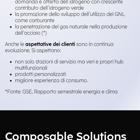
domanda e offerta dell’idrogeno con crescente
contributo dell’idrogeno verde​
la promozione dello sviluppo dell’utilizzo del GNL
come carburante​
la penetrazione del gas naturale nella produzione
dell’acciaio (*)
Anche le
aspettative dei clienti
sono in continua
evoluzione. Si aspettano:
non solo stazioni di servizio ma veri e propri hub
multifunzionali
prodotti personalizzati
migliore esperienza di consumo.
*Fonte: GSE, Rapporto semestrale energia e clima
Composable Solutions