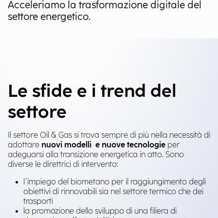
Acceleriamo la trasformazione digitale del
settore energetico.
Le sfide e i trend del
settore
Il settore Oil & Gas si trova sempre di più nella necessità di
adottare
nuovi modelli e nuove tecnologie
per
adeguarsi alla transizione energetica in atto. Sono
diverse le direttrici di intervento:
l’impiego del biometano​ per il raggiungimento degli
obiettivi di rinnovabili sia nel settore termico che dei
trasporti
la promozione dello sviluppo di una filiera di