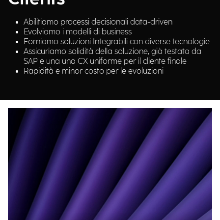
Abilitiamo processi decisionali data-driven
Evolviamo i modelli di business
Forniamo soluzioni Integrabili con diverse tecnologie
Assicuriamo solidità della soluzione, già testata da
SAP e una una CX uniforme per il cliente finale
Rapidità e minor costo per le evoluzioni