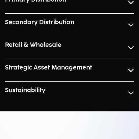
Secondary Distribution
Retail & Wholesale
Strategic Asset Management
Sustainability