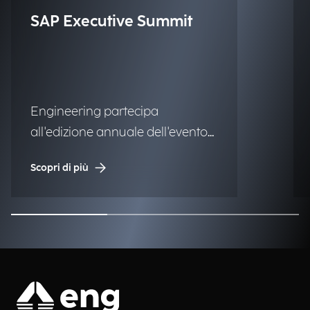
SAP Executive Summit
Engineering partecipa
all'edizione annuale dell'evento
dedicato all'ecosistema SAP.
Scopri di più