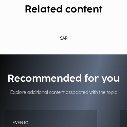
Related content
SAP
Recommended for you
Explore additional content associated with the topic
EVENTO