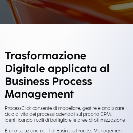
Trasformazione
Digitale applicata al
Business Process
Management
ProcessClick consente di modellare, gestire e analizzare il
ciclo di vita dei processi aziendali sul proprio CRM,
identificando i colli di bottiglia e le aree di ottimizzazione
È una soluzione per il al Business Process Management