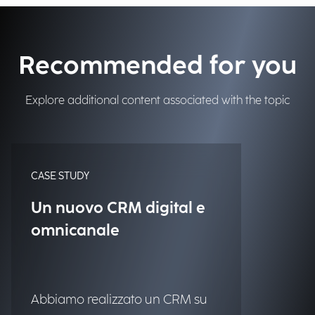
Recommended for you
Explore additional content associated with the topic
CASE STUDY
Un nuovo CRM digital e
omnicanale
Abbiamo realizzato un CRM su