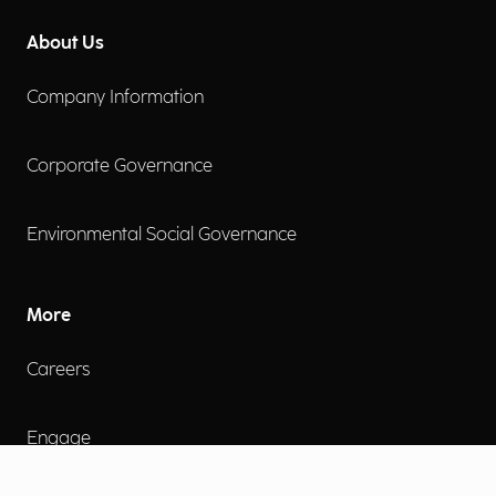
About Us
Company Information
Corporate Governance
Environmental Social Governance
More
Careers
Engage