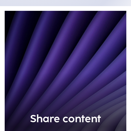
Share content