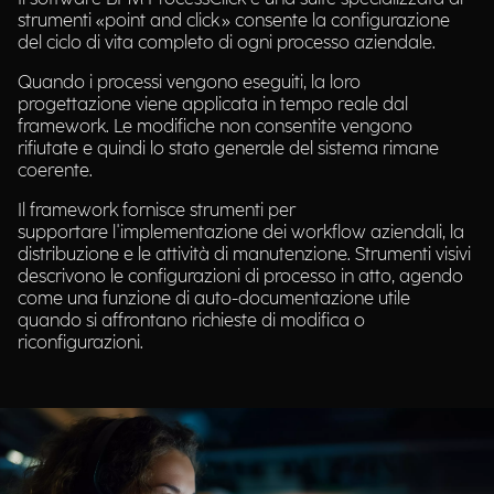
strumenti «point and click» consente la configurazione
del ciclo di vita completo di ogni processo aziendale.
Quando i processi vengono eseguiti, la loro
progettazione viene applicata in tempo reale dal
framework. Le modifiche non consentite vengono
rifiutate e quindi lo stato generale del sistema rimane
coerente.
Il framework fornisce strumenti per
supportare l'implementazione dei workflow aziendali, la
distribuzione e le attività di manutenzione. Strumenti visivi
descrivono le configurazioni di processo in atto, agendo
come una funzione di auto-documentazione utile
quando si affrontano richieste di modifica o
riconfigurazioni.