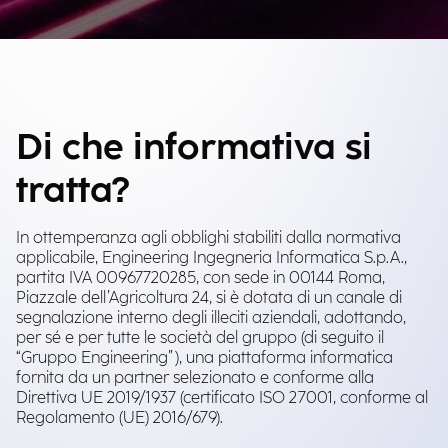
Di che informativa si
tratta?
In ottemperanza agli obblighi stabiliti dalla normativa
applicabile, Engineering Ingegneria Informatica S.p.A.,
partita IVA 00967720285, con sede in 00144 Roma,
Piazzale dell’Agricoltura 24, si è dotata di un canale di
segnalazione interno degli illeciti aziendali, adottando,
per sé e per tutte le società del gruppo (di seguito il
“Gruppo Engineering”), una piattaforma informatica
fornita da un partner selezionato e conforme alla
Direttiva UE 2019/1937 (certificato ISO 27001, conforme al
Regolamento (UE) 2016/679).