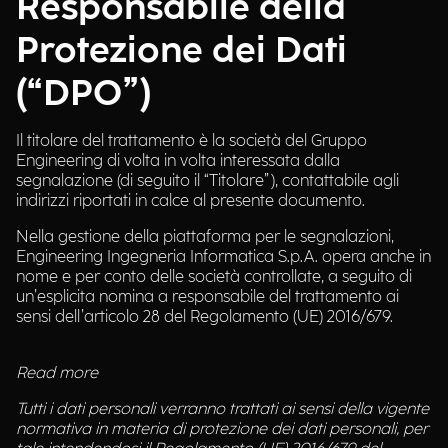
Responsabile della
Protezione dei Dati
(“DPO”)
Il titolare del trattamento è la società del Gruppo
Engineering di volta in volta interessata dalla
segnalazione (di seguito il “Titolare”), contattabile agli
indirizzi riportati in calce al presente documento.
Nella gestione della piattaforma per le segnalazioni,
Engineering Ingegneria Informatica S.p.A. opera anche in
nome e per conto delle società controllate, a seguito di
un’esplicita nomina a responsabile del trattamento ai
sensi dell’articolo 28 del Regolamento (UE) 2016/679.
Read more
Tutti i dati personali verranno trattati ai sensi della vigente
normativa in materia di protezione dei dati personali, per