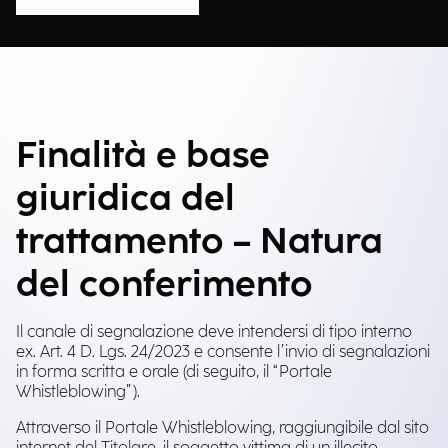
Finalità e base
giuridica del
trattamento – Natura
del conferimento
Il canale di segnalazione deve intendersi di tipo interno
ex. Art. 4 D. Lgs. 24/2023 e consente l’invio di segnalazioni
in forma scritta e orale (di seguito, il “Portale
Whistleblowing”).
Attraverso il Portale Whistleblowing, raggiungibile dal sito