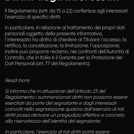
Il Regolamento (artt. da 15 a 22) conferisce agli interessati
l’esercizio di specifici diritti.
In particolare, in relazione al trattamento dei propri dati
personali oggetto della presente informativa,
l’interessato ha diritto di chiedere al Titolare l’accesso, la
rettifica, la cancellazione, la limitazione, l’opposizione;
inoltre può proporre reclamo, nei confronti dell’Autorità di
Controllo, che in Italia è il Garante per la Protezione dei
Dati Personali (art. 77 del Regolamento).
Read more
Si informa che in attuazione dell’articolo 23 del
Regolamento i summenzionati diritti non possono essere
esercitati da parte del segnalante e dagli interessati
coinvolti nella segnalazione qualora dall’esercizio di tali
diritti possa derivare un pregiudizio effettivo e concreto
alla riservatezza dell’identità del segnalante.
In particolare, l’esercizio di tali diritti potrà essere