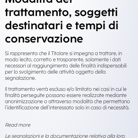
trattamento, soggetti
destinatari e tempi di
conservazione
Si rappresenta che il Titolare si impegna a trattare, in
modo lecito, corretto e trasparente, solamente i dati
necessari al raggiungimento delle finalità indispensabili
per lo svolgimento delle attività oggetto della
segnalazione.
Il trattamento verrà escluso e/o limitato nei casi in cui le
finalità perseguite possano essere realizzate mediante
anonimizzazione o attraverso modalità che permettano
l'identificazione dell'interessato solo in caso di necessità.
Read more
Le segnalazioni e la documentazione relativa alla loro