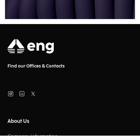
Find our Offices & Contacts
About Us
Company Information