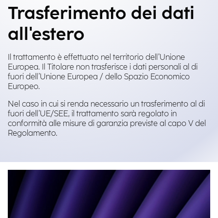
Trasferimento dei dati
all'estero
Il trattamento è effettuato nel territorio dell’Unione
Europea. Il Titolare non trasferisce i dati personali al di
fuori dell’Unione Europea / dello Spazio Economico
Europeo.
Nel caso in cui si renda necessario un trasferimento al di
fuori dell’UE/SEE, il trattamento sarà regolato in
conformità alle misure di garanzia previste al capo V del
Regolamento.