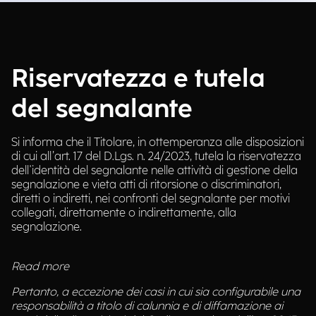
Riservatezza e tutela
del segnalante
Si informa che il Titolare, in ottemperanza alle disposizioni
di cui all’art. 17 del D.Lgs. n. 24/2023, tutela la riservatezza
dell'identità del segnalante nelle attività di gestione della
segnalazione e vieta atti di ritorsione o discriminatori,
diretti o indiretti, nei confronti del segnalante per motivi
collegati, direttamente o indirettamente, alla
segnalazione.
Read more
Pertanto, a eccezione dei casi in cui sia configurabile una
responsabilità a titolo di calunnia e di diffamazione ai