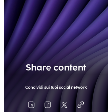
Share content
Condividi sui tuoi social network