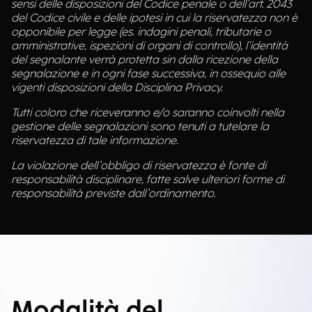
sensi delle disposizioni del Codice penale o dell'art. 2043
del Codice civile e delle ipotesi in cui la riservatezza non è
opponibile per legge (es. indagini penali, tributarie o
amministrative, ispezioni di organi di controllo), l'identità
del segnalante verrà protetta sin dalla ricezione della
segnalazione e in ogni fase successiva, in ossequio alle
vigenti disposizioni della Disciplina Privacy.
Tutti coloro che riceveranno e/o saranno coinvolti nella
gestione delle segnalazioni sono tenuti a tutelare la
riservatezza di tale informazione.
La violazione dell’obbligo di riservatezza è fonte di
responsabilità disciplinare, fatte salve ulteriori forme di
responsabilità previste dall’ordinamento.
Modalità del