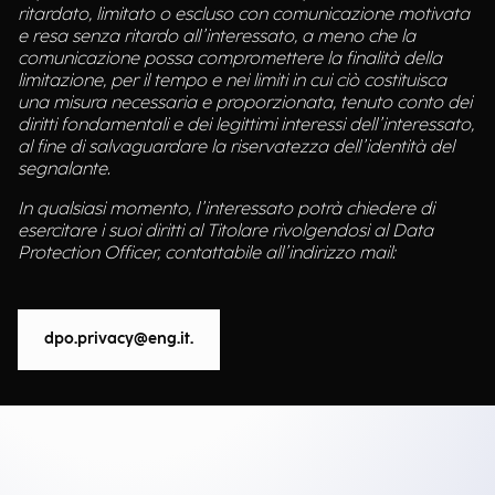
ritardato, limitato o escluso con comunicazione motivata
e resa senza ritardo all’interessato, a meno che la
comunicazione possa compromettere la finalità della
limitazione, per il tempo e nei limiti in cui ciò costituisca
una misura necessaria e proporzionata, tenuto conto dei
diritti fondamentali e dei legittimi interessi dell’interessato,
al fine di salvaguardare la riservatezza dell’identità del
segnalante.
In qualsiasi momento, l’interessato potrà chiedere di
esercitare i suoi diritti al Titolare rivolgendosi al Data
Protection Officer, contattabile all’indirizzo mail:
dpo.privacy@eng.it.