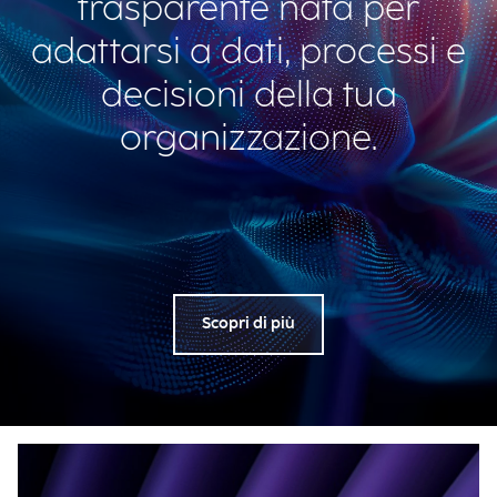
trasparente nata per
adattarsi a dati, processi e
decisioni della tua
organizzazione.
Scopri di più