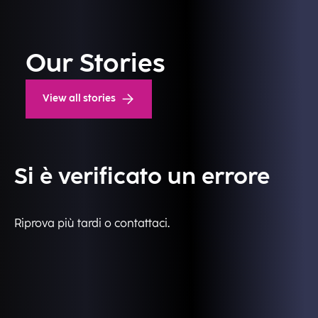
Our Stories
View all stories
Si è verificato un errore
Riprova più tardi o contattaci.