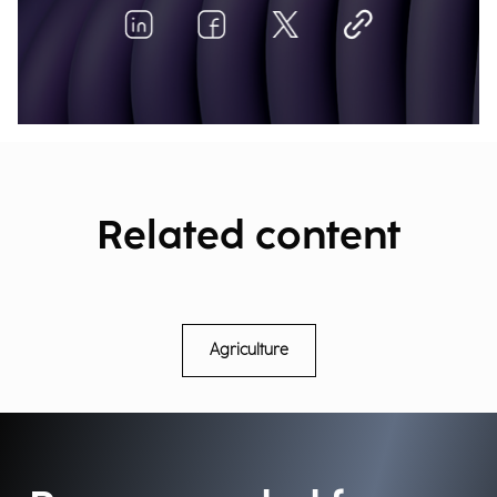
Related content
Agriculture