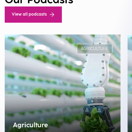
Our Podcasts
View all podcasts
AGRICULTURE
Agriculture