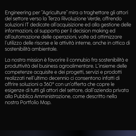
Engineering per "Agriculture" mira a traghettare gli attori
del settore verso la Terza Rivoluzione Verde, offrendo
soluzioni IT dedicate all'acquisizione ed alla gestione delle
informazioni, al supporto per il decision making ed
all'automazione delle operazioni, volte ad ottimizzare
l'utilizzo delle risorse e le attività interne, anche in ottica di
sostenibilità ambientale.
La nostra mission è favorire il connubio fra sostenibilità e
produttività del business agroalimentare. L’insieme delle
competenze acquisite e dei progetti, servizi e prodotti
realizzati nell’ultimo decennio ci consentono infatti di
offrire soluzioni a 360° con un’offerta che copre le
esigenze di tutti gli attori del settore, dall’azienda privata
alla Pubblica Amministrazione, come descritto nella
nostra Portfolio Map.