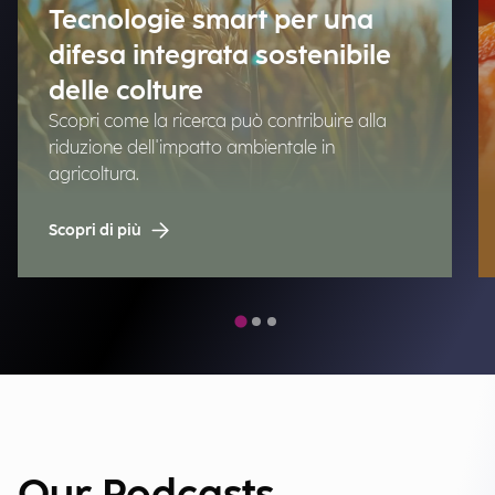
Tecnologie smart per una
difesa integrata sostenibile
delle colture
Scopri come la ricerca può contribuire alla
riduzione dell'impatto ambientale in
agricoltura.
Scopri di più