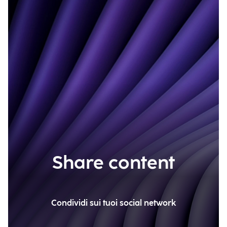
Share content
Condividi sui tuoi social network