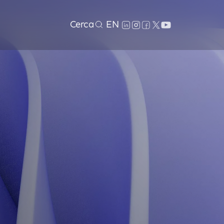
Cerca
EN