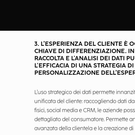
3. L’ESPERIENZA DEL CLIENTE È
CHIAVE DI DIFFERENZIAZIONE. I
RACCOLTA E L'ANALISI DEI DATI 
L'EFFICACIA DI UNA STRATEGIA DI
PERSONALIZZAZIONE DELL’ESPE
L’uso strategico dei dati permette innanzi
unificata del cliente: raccogliendo dati 
fisici, social media e CRM, le aziende pos
dettagliato del consumatore. Permette 
avanzata della clientela e la creazione 