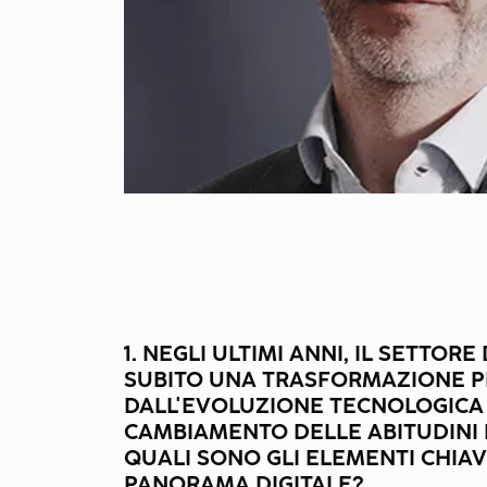
1. NEGLI ULTIMI ANNI, IL SETTORE
SUBITO UNA TRASFORMAZIONE P
DALL'EVOLUZIONE TECNOLOGICA 
CAMBIAMENTO DELLE ABITUDINI 
QUALI SONO GLI ELEMENTI CHIA
PANORAMA DIGITALE?