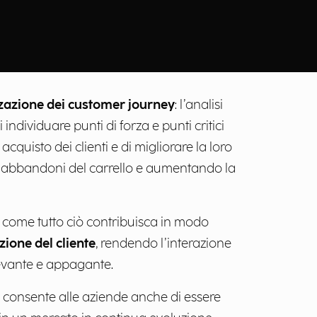
zazione dei customer journey
: l’analisi
di individuare punti di forza e punti critici
acquisto dei clienti e di migliorare la loro
i abbandoni del carrello e aumentando la
 come tutto ciò contribuisca in modo
zione del cliente
, rendendo l’interazione
ilevante e appagante.
consente alle aziende anche di essere