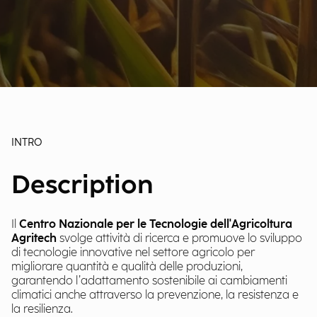
INTRO
Description
Il
Centro Nazionale per le Tecnologie dell'Agricoltura
Agritech
svolge attività di ricerca e promuove lo sviluppo
di tecnologie innovative nel settore agricolo per
migliorare quantità e qualità delle produzioni,
garantendo l’adattamento sostenibile ai cambiamenti
climatici anche attraverso la prevenzione, la resistenza e
la resilienza.