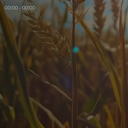
00:00 - 00:00