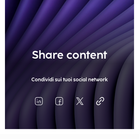
Share content
Condividi sui tuoi social network