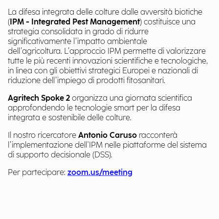
La difesa integrata delle colture dalle avversità biotiche
(
IPM - Integrated Pest Management
) costituisce una
strategia consolidata in grado di ridurre
significativamente l’impatto ambientale
dell’agricoltura.
L’approccio IPM permette di valorizzare
tutte le più recenti innovazioni scientifiche e tecnologiche,
in linea con gli obiettivi strategici Europei e nazionali di
riduzione dell’impiego di prodotti fitosanitari.
Agritech Spoke 2
organizza una giornata scientifica
approfondendo le tecnologie smart per la difesa
integrata e sostenibile delle colture.
Il nostro ricercatore
Antonio Caruso
racconterà
l’implementazione dell'IPM nelle piattaforme del sistema
di supporto decisionale (DSS).
Per partecipare:
zoom.us/meeting