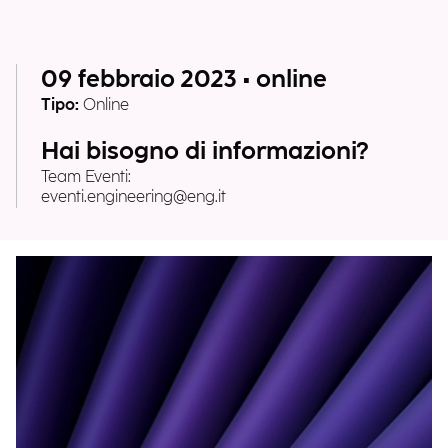
09 febbraio 2023 • online
Tipo:
Online
Hai bisogno di informazioni?
Team Eventi:
eventi.engineering@eng.it