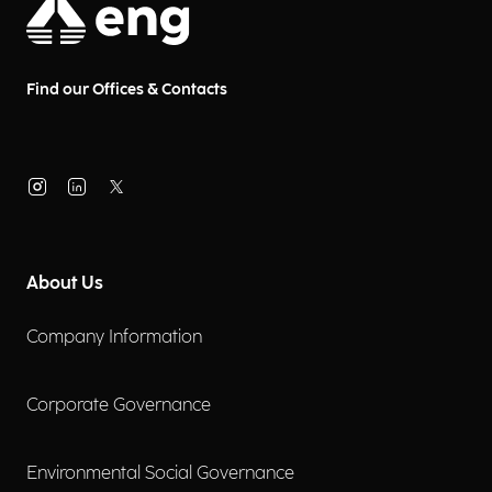
Find our Offices & Contacts
About Us
Company Information
Corporate Governance
Environmental Social Governance