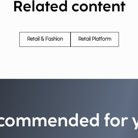
Related content
Retail & Fashion
Retail Platform
commended for 