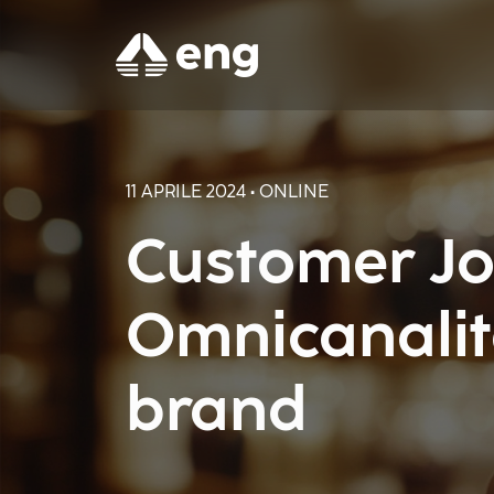
11 APRILE 2024 • ONLINE
Customer Jo
Omnicanalità
brand