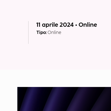
11 aprile 2024 • Online
Tipo:
Online