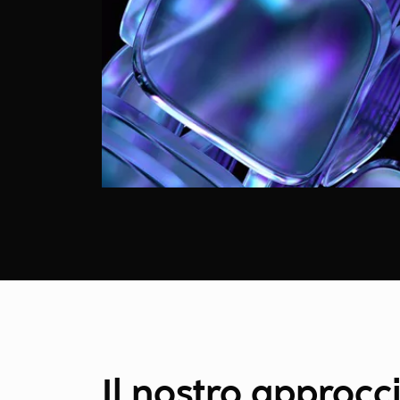
Il nostro approcci