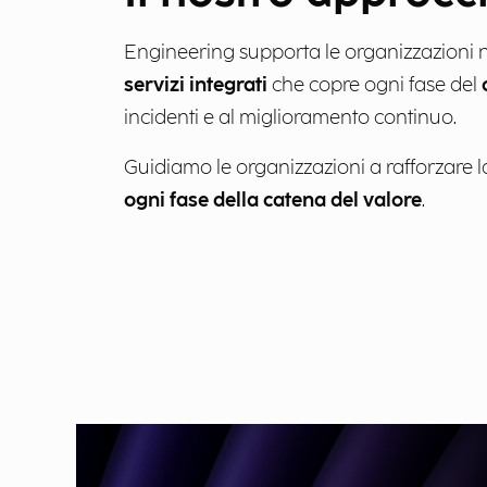
Engineering supporta le organizzazioni n
servizi integrati
che copre ogni fase del
incidenti e al miglioramento continuo.
Guidiamo le organizzazioni a rafforzare la
ogni fase della catena del valore
.