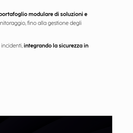
portafoglio modulare di soluzioni e
itoraggio, fino alla gestione degli
 incidenti,
integrando la sicurezza in