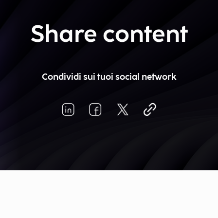
Share content
Condividi sui tuoi social network