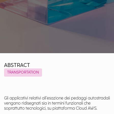
ABSTRACT
TRANSPORTATION
Gli applicativi relativi all'esazione dei pedaggi autostradali
vengano ridisegnati sia in termini funzionali che
soprattutto tecnologici, su piattaforma Cloud AWS.