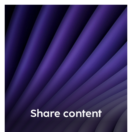
Share content