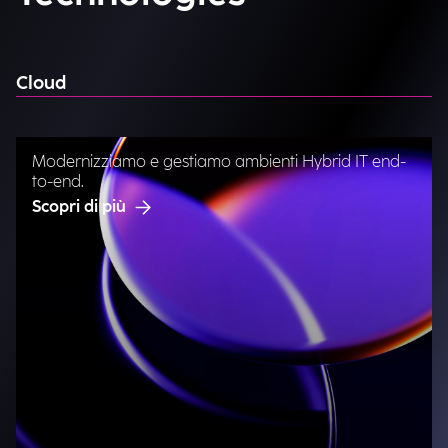
Cloud
Modernizziamo e gestiamo ambienti Hybrid IT end-
to-end.
Scopri di più