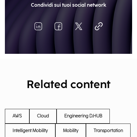
Condividi sui tuoi social network
Related content
AWS
Cloud
Engineering D.HUB
Intelligent Mobility
Mobility
Transportation