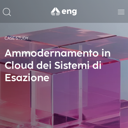
CASE STUDY
Ammodernamento in
Cloud dei Sistemi di
Esazione