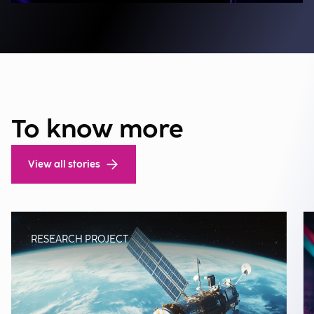
To know more
View all stories
RESEARCH PROJECT