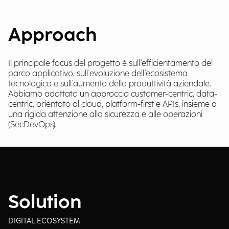
Approach
Il principale focus del progetto è sull'efficientamento del
parco applicativo, sull'evoluzione dell'ecosistema
tecnologico e sull'aumento della produttività aziendale.
Abbiamo adottato un approccio customer-centric, data-
centric, orientato al cloud, platform-first e APIs, insieme a
una rigida attenzione alla sicurezza e alle operazioni
(SecDevOps).
Solution
DIGITAL ECOSYSTEM