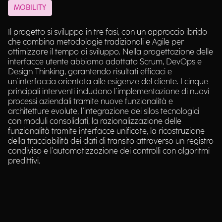
MOBILITY
Il progetto si sviluppa in tre fasi, con un approccio ibrido
che combina metodologie tradizionali e Agile per
ottimizzare il tempo di sviluppo. Nella progettazione delle
interfacce utente abbiamo adottato Scrum, DevOps e
Design Thinking, garantendo risultati efficaci e
un'interfaccia orientata alle esigenze del cliente. I cinque
principali interventi includono l'implementazione di nuovi
processi aziendali tramite nuove funzionalità e
architetture evolute, l'integrazione dei silos tecnologici
con moduli consolidati, la razionalizzazione delle
funzionalità tramite interfacce unificate, la ricostruzione
della tracciabilità dei dati di transito attraverso un registro
condiviso e l'automatizzazione dei controlli con algoritmi
predittivi.