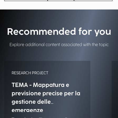
Recommended for you
Explore additional content associated with the topic
RESEARCH PROJECT
TEMA - Mappatura e
previsione precise per la
gestione delle
emergenze