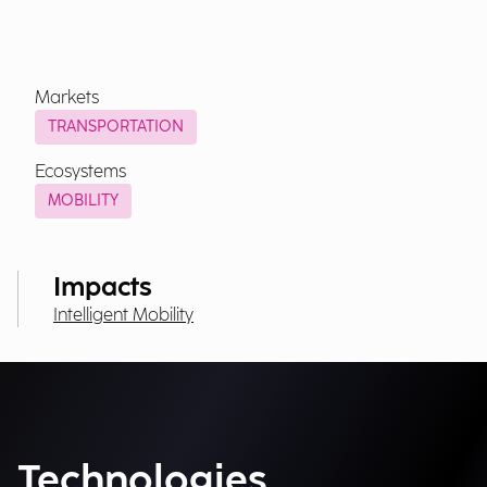
Markets
TRANSPORTATION
Ecosystems
MOBILITY
Impacts
Intelligent Mobility
Technologies