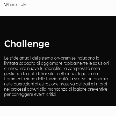
Where: italy
Challenge
Le sfide attuali del sistema on-premise includono la
limitata capacità di aggiornare rapidamente le soluzioni
e introdurre nuove funzionalità, la complessità nella
gestione dei dati di transito, inefficienze legate alla
frammentazione delle funzionalità, la scarsa autonomia
nelle operazioni di estrazione massiva dei dati e i ritardi
nei processi dovuti alla mancanza di logiche preventive
per correggere eventi critici.