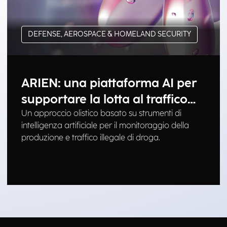
DEFENSE, AEROSPACE & HOMELAND SECURITY
ARIEN: una piattaforma AI per
supportare la lotta al traffico
illegale di droga
Un approccio olistico basato su strumenti di
intelligenza artificiale per il monitoraggio della
produzione e traffico illegale di droga.