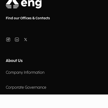
Find our Offices & Contacts
About Us
Company Information
Corporate Governance
Environmental Social Governance