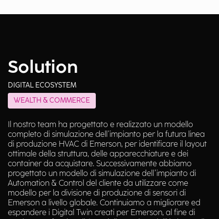
Solution
DIGITAL ECOSYSTEM
WEALTH & COMMERCE
Il nostro team ha progettato e realizzato un modello
completo di simulazione dell'impianto per la futura linea
di produzione HVAC di Emerson, per identificare il layout
ottimale della struttura, delle apparecchiature e dei
container da acquistare. Successivamente abbiamo
progettato un modello di simulazione dell’impianto di
Automation & Control del cliente da utilizzare come
modello per la divisione di produzione di sensori di
Emerson a livello globale. Continuiamo a migliorare ed
espandere i Digital Twin creati per Emerson, al fine di