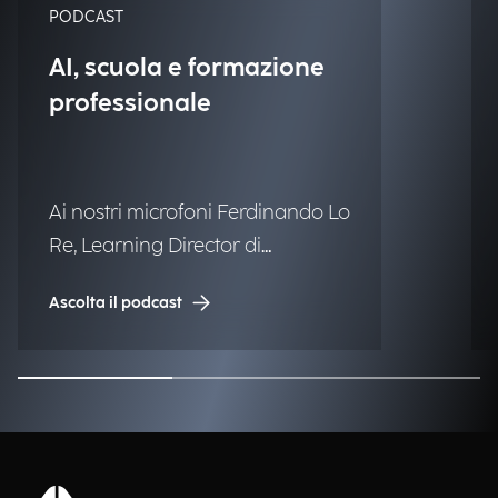
PODCAST
AI, scuola e formazione
professionale
Ai nostri microfoni Ferdinando Lo
Re, Learning Director di
Engineering.
Ascolta il podcast