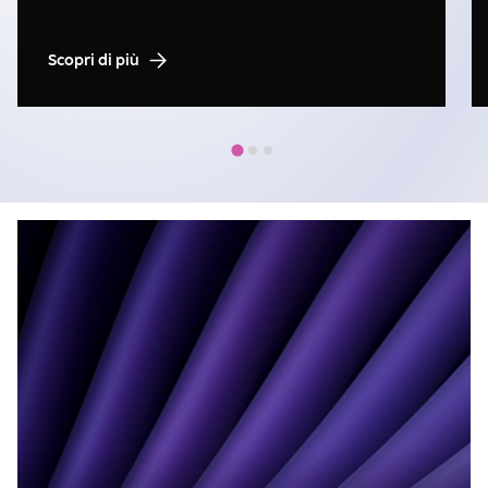
Scopri di più