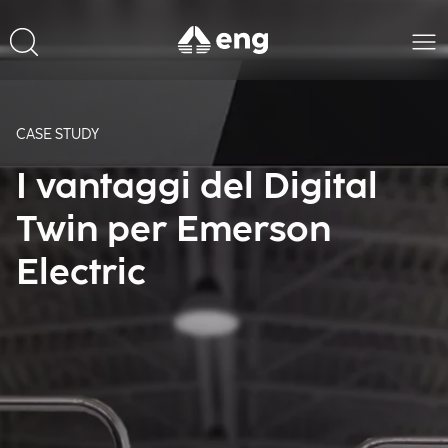
CASE STUDY
I vantaggi del Digital
Twin per Emerson
Electric