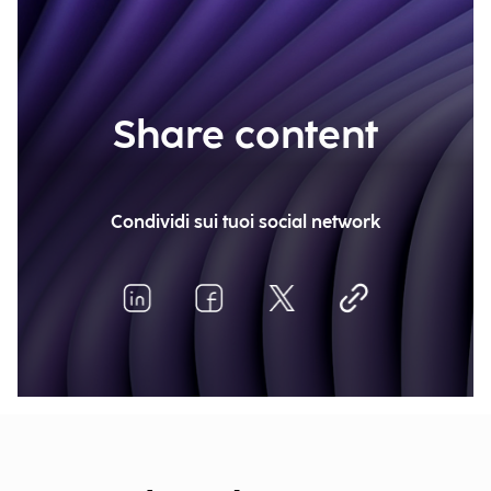
Share content
Condividi sui tuoi social network