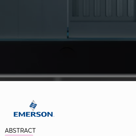
ABSTRACT