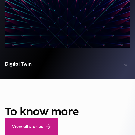
Digital Twin
To know more
View all stories