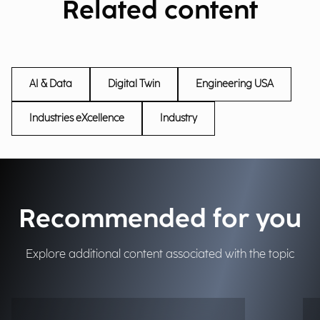
Related content
AI & Data
Digital Twin
Engineering USA
Industries eXcellence
Industry
Recommended for you
Explore additional content associated with the topic