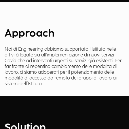
Approach
Noi di Engineering abbiamo supportato l'Istituto nelle
attività legate sia all'implementazione di nuovi servizi
Covid che ad interventi urgenti su servizi già esistenti. Per
far fronte al repentino cambiamento delle modalità di
lavoro, ci siamo adoperati per il potenziamento delle
modalità di accesso da remoto dei gruppi di lavoro ai
sistemi dell'Istituto.
Solution