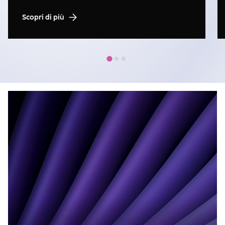
Scopri di più