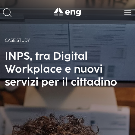
CASE STUDY
INPS, tra Digital
Workplace e nuovi
servizi per il cittadino