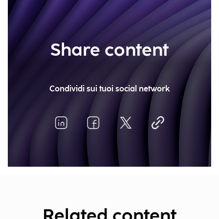
Share content
Condividi sui tuoi social network
Related content