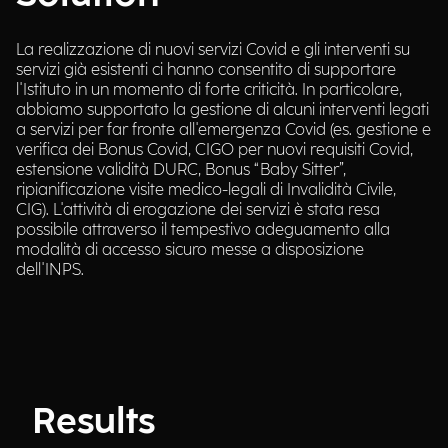
La realizzazione di nuovi servizi Covid e gli interventi su
servizi già esistenti ci hanno consentito di supportare
l'Istituto in un momento di forte criticità. In particolare,
abbiamo supportato la gestione di alcuni interventi legati
a servizi per far fronte all'emergenza Covid (es. gestione e
verifica dei Bonus Covid, CIGO per nuovi requisiti Covid,
estensione validità DURC, Bonus “Baby Sitter”,
ripianificazione visite medico-legali di Invalidità Civile,
CIG). L'attività di erogazione dei servizi è stata resa
possibile attraverso il tempestivo adeguamento alla
modalità di accesso sicuro messe a disposizione
dell'INPS.
Results