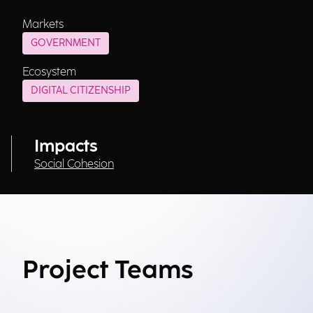
Markets
GOVERNMENT
Ecosystem
DIGITAL CITIZENSHIP
Impacts
Social Cohesion
Project Teams