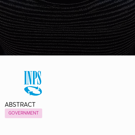
ABSTRACT
GOVERNMENT