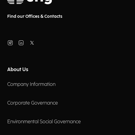
Find our Offices & Contacts
About Us
Company Information
Corporate Governance
Environmental Social Governance