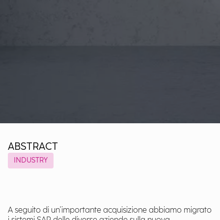
ABSTRACT
INDUSTRY
A seguito di un'importante acquisizione abbiamo migrato