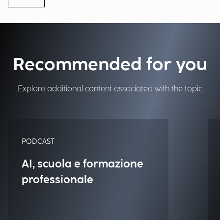
Recommended for you
Explore additional content associated with the topic
PODCAST
AI, scuola e formazione
professionale