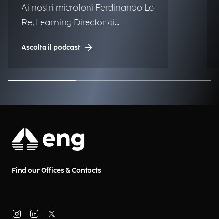
Ai nostri microfoni Ferdinando Lo
Re, Learning Director di
Engineering.
Ascolta il podcast
Find our Offices & Contacts