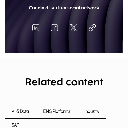
Condividi sui tuoi social network
Related content
AI & Data
ENG Platforms
Industry
SAP