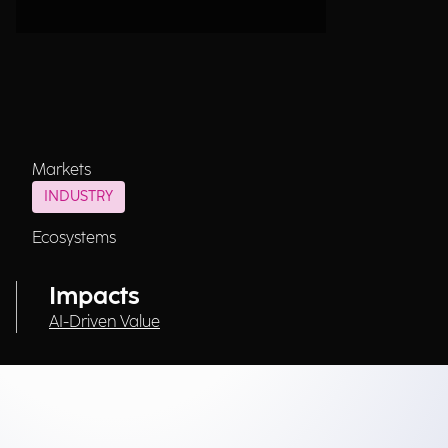
Markets
INDUSTRY
Ecosystems
Impacts
AI-Driven Value