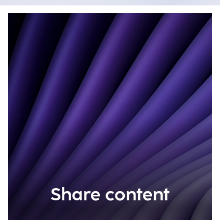
Share content