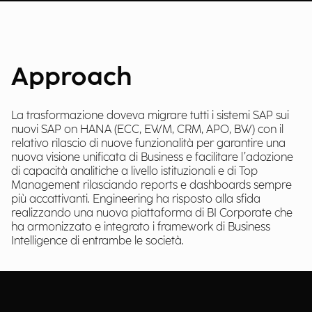
Approach
La trasformazione doveva migrare tutti i sistemi SAP sui
nuovi SAP on HANA (ECC, EWM, CRM, APO, BW) con il
relativo rilascio di nuove funzionalità per garantire una
nuova visione unificata di Business e facilitare l’adozione
di capacità analitiche a livello istituzionali e di Top
Management rilasciando reports e dashboards sempre
più accattivanti. Engineering ha risposto alla sfida
realizzando una nuova piattaforma di BI Corporate che
ha armonizzato e integrato i framework di Business
Intelligence di entrambe le società.