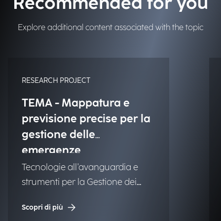
Recommended for you
Explore additional content associated with the topic
RESEARCH PROJECT
TEMA - Mappatura e
previsione precise per la
gestione delle
emergenze
Tecnologie all'avanguardia e
strumenti per la Gestione dei
Disastri Naturali (NDM).
Scopri di più