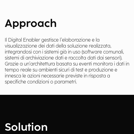
Approach
Il Digital Enabler gestisce l’elaborazione e la
visualizzazione dei dati della soluzione realizzata,
integrandosi con i sistemi già in uso (software comunali,
sistemi di archiviazione dati e raccolta dati dai sensori).
Grazie a un’architettura basata su eventi monitora i dati in
tempo reale su ambienti sicuri di test e produzione e
innesca le azioni necessarie previste in risposta a
specifiche condizioni o parametri.
Solution