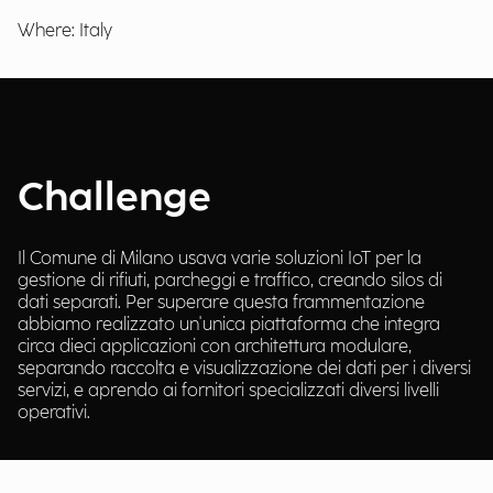
Where: Italy
Challenge
Il Comune di Milano usava varie soluzioni IoT per la
gestione di rifiuti, parcheggi e traffico, creando silos di
dati separati. Per superare questa frammentazione
abbiamo realizzato un'unica piattaforma che integra
circa dieci applicazioni con architettura modulare,
separando raccolta e visualizzazione dei dati per i diversi
servizi, e aprendo ai fornitori specializzati diversi livelli
operativi.