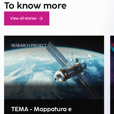
To know more
View all stories
RESEARCH PROJECT
TEMA - Mappatura e