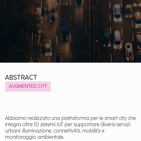
ABSTRACT
AUGMENTED CITY
Abbiamo realizzato una piattaforma per le smart city che
integra oltre 10 sistemi IoT per supportare diversi servizi
urbani: illuminazione, connettività, mobilità e
monitoraggio ambientale.