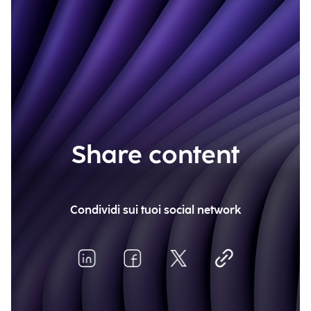
Share content
Condividi sui tuoi social network