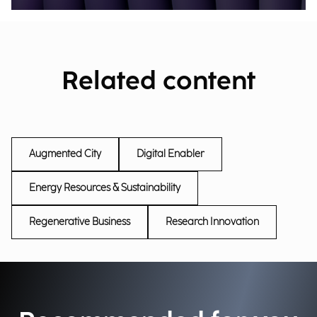
Related content
Augmented City
Digital Enabler
Energy Resources & Sustainability
Regenerative Business
Research Innovation