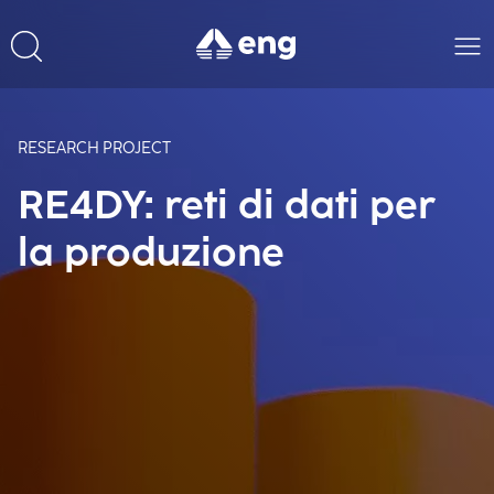
RESEARCH PROJECT
RE4DY: reti di dati per
la produzione