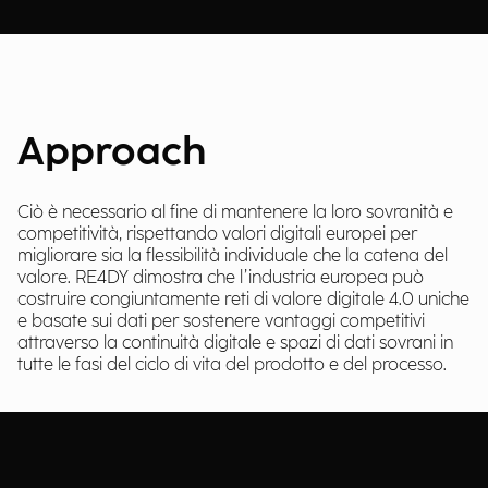
Approach
Ciò è necessario al fine di mantenere la loro sovranità e
competitività, rispettando valori digitali europei per
migliorare sia la flessibilità individuale che la catena del
valore. RE4DY dimostra che l’industria europea può
costruire congiuntamente reti di valore digitale 4.0 uniche
e basate sui dati per sostenere vantaggi competitivi
attraverso la continuità digitale e spazi di dati sovrani in
tutte le fasi del ciclo di vita del prodotto e del processo.