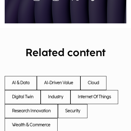
Related content
AI & Data
AI-Driven Value
Cloud
Digital Twin
Industry
Internet Of Things
Research Innovation
Security
Wealth & Commerce