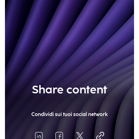
Share content
Condividi sui tuoi social network