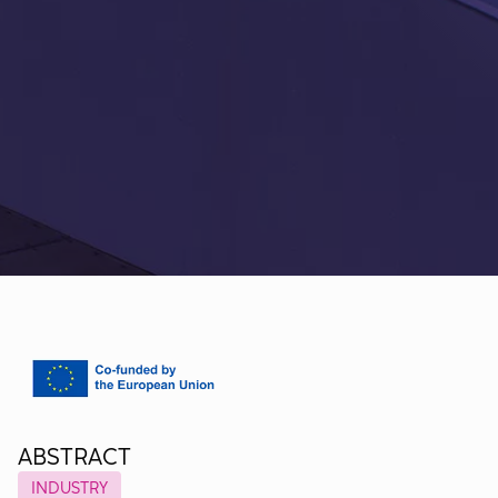
ABSTRACT
INDUSTRY