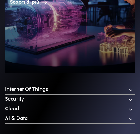
Scopri di più
Internet Of Things
Security
Cloud
AI & Data