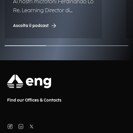
Ai nostri microfoni Ferdinando Lo
Re, Learning Director di
Engineering.
Ascolta il podcast
Find our Offices & Contacts