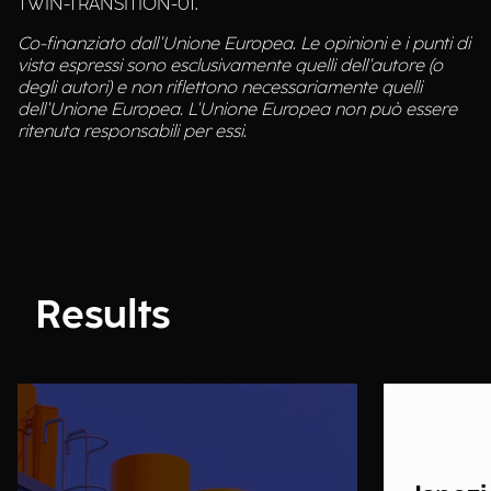
TWIN-TRANSITION-01.
Co-finanziato dall'Unione Europea. Le opinioni e i punti di
vista espressi sono esclusivamente quelli dell'autore (o
degli autori) e non riflettono necessariamente quelli
dell'Unione Europea. L'Unione Europea non può essere
ritenuta responsabili per essi.
Results