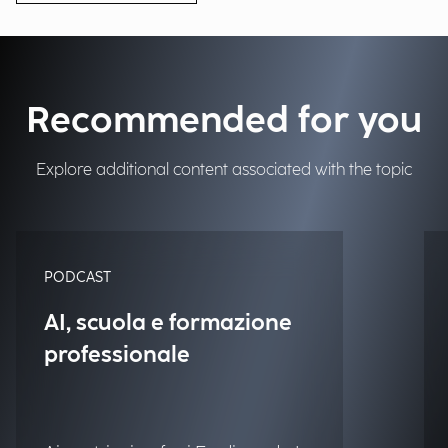
Recommended for you
Explore additional content associated with the topic
PODCAST
AI, scuola e formazione
professionale