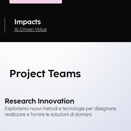
Impacts
AI-Driven Value
Project Teams
Research Innovation
Esploriamo nuovi metodi e tecnologie per disegnare,
realizzare e fornire le soluzioni di domani.