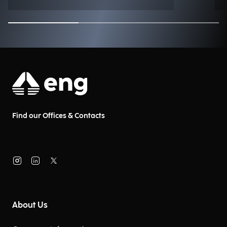
Find our Offices & Contacts
About Us