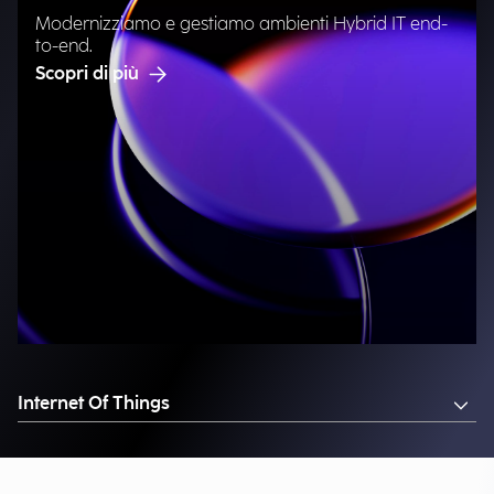
Modernizziamo e gestiamo ambienti Hybrid IT end-
to-end.
Scopri di più
Internet Of Things