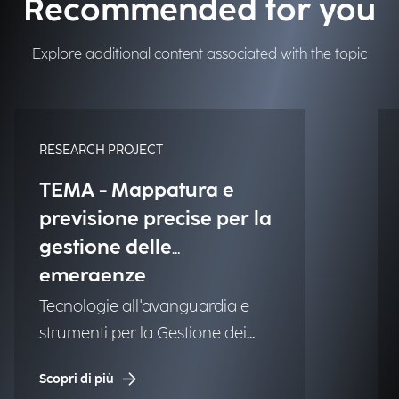
Recommended for you
Explore additional content associated with the topic
RESEARCH PROJECT
TEMA - Mappatura e
previsione precise per la
gestione delle
emergenze
Tecnologie all'avanguardia e
strumenti per la Gestione dei
Disastri Naturali (NDM).
Scopri di più