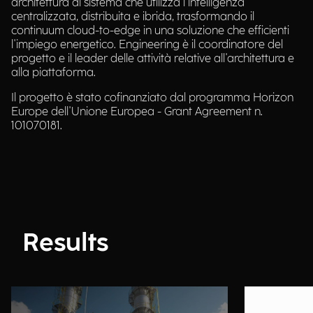
architettura di sistema che utilizza l'intelligenza
centralizzata, distribuita e ibrida, trasformando il
continuum cloud-to-edge in una soluzione che efficienti
l'impiego energetico. Engineering è il coordinatore del
progetto e il leader delle attività relative all'architettura e
alla piattaforma.
Il progetto è stato cofinanziato dal programma Horizon
Europe dell'Unione Europea - Grant Agreement n.
101070181.
Results