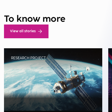
To know more
View all stories
RESEARCH PROJECT