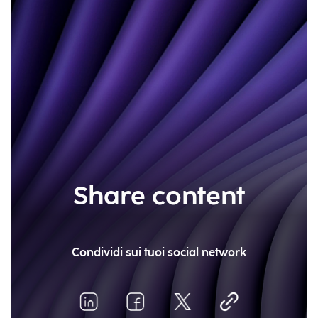
Share content
Condividi sui tuoi social network