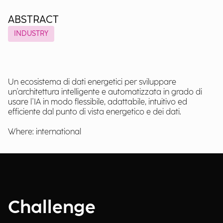
ABSTRACT
INDUSTRY
Un ecosistema di dati energetici per sviluppare
un'architettura intelligente e automatizzata in grado di
usare l'IA in modo flessibile, adattabile, intuitivo ed
efficiente dal punto di vista energetico e dei dati.
Where: international
Challenge