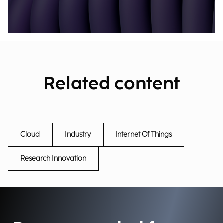
Related content
Cloud
Industry
Internet Of Things
Research Innovation