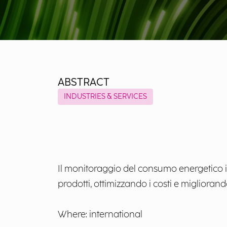
ABSTRACT
INDUSTRIES & SERVICES
Il monitoraggio del consumo energetico in
prodotti, ottimizzando i costi e migliorand
Where: international