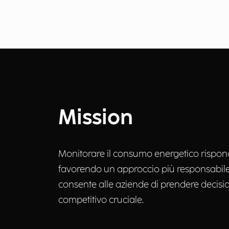
Mission
Monitorare il consumo energetico risponde 
favorendo un approccio più responsabile v
consente alle aziende di prendere decisio
competitivo cruciale.