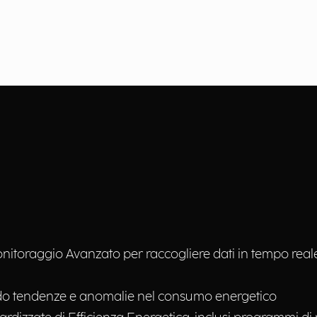
itoraggio Avanzato per raccogliere dati in tempo real
ando tendenze e anomalie nel consumo energetico