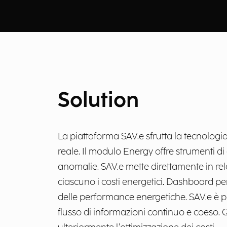
Solution
La piattaforma SAV.e sfrutta la tecnolog
reale. Il modulo Energy offre strumenti di 
anomalie. SAV.e mette direttamente in rel
ciascuno i costi energetici. Dashboard pers
delle performance energetiche. SAV.e è pr
flusso di informazioni continuo e coeso. 