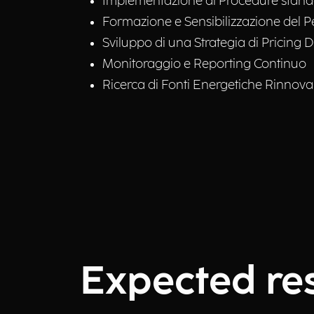
Implementazione di Procedure standa
Formazione e Sensibilizzazione del 
Sviluppo di una Strategia di Pricing 
Monitoraggio e Reporting Continuo
Ricerca di Fonti Energetiche Rinnovabi
Expected res