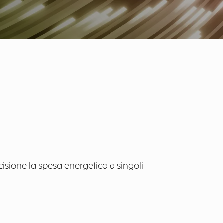
isione la spesa energetica a singoli