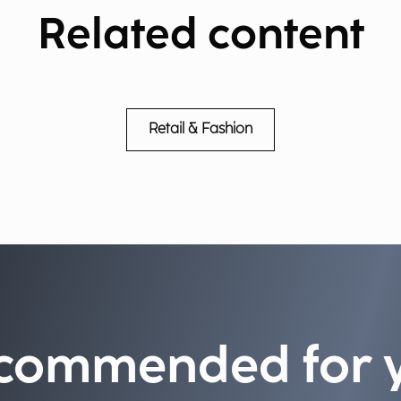
Related content
Retail & Fashion
commended for 