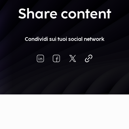
Share content
Condividi sui tuoi social network