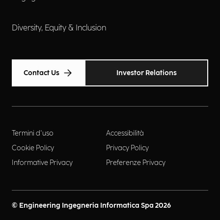
Diversity, Equity & Inclusion
Contact Us
Investor Relations
Termini d'uso
Accessibilità
Cookie Policy
Privacy Policy
Informative Privacy
Preferenze Privacy
© Engineering Ingegneria Informatica Spa 2026