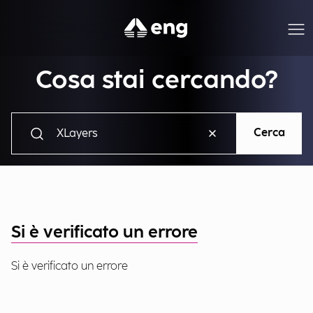
Cosa stai cercando?
Cerca
Si è verificato un errore
Si è verificato un errore