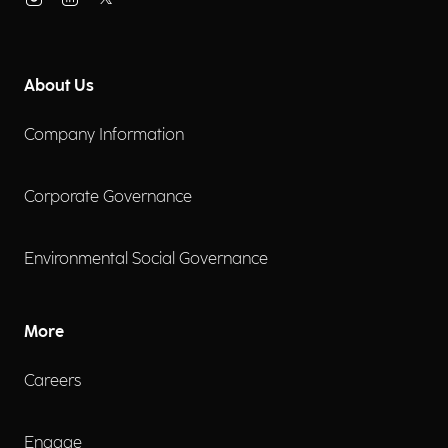
About Us
Company Information
Corporate Governance
Environmental Social Governance
More
Careers
Engage