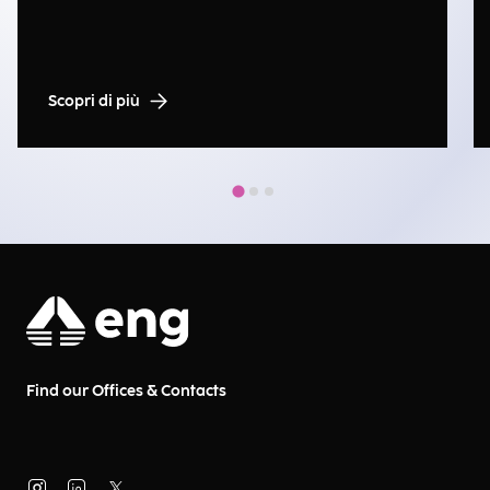
Scopri di più
Find our Offices & Contacts