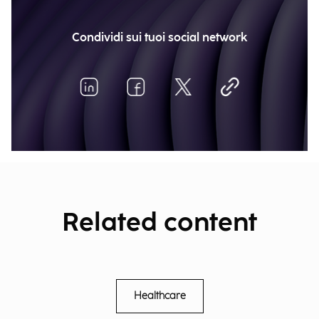
Condividi sui tuoi social network
Related content
Healthcare