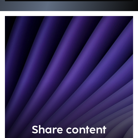
Share content