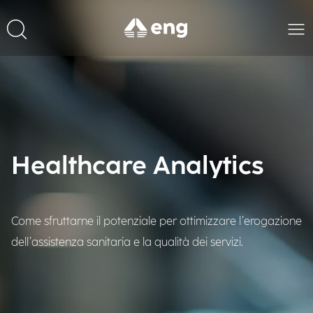
Healthcare Analytics
Come sfruttarne il potenziale per ottimizzare l’erogazione
dell’assistenza sanitaria e la qualità dei servizi.