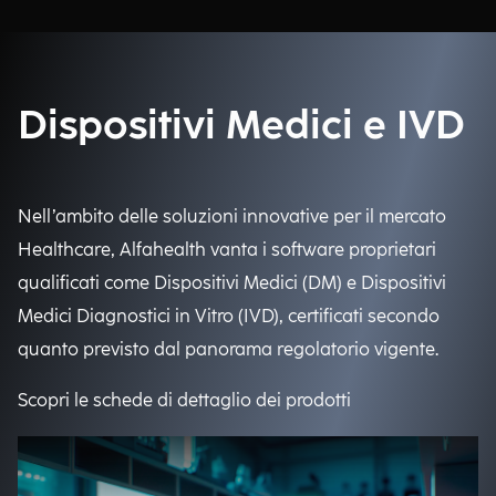
Dispositivi Medici e IVD
Nell’ambito delle soluzioni innovative per il mercato
Healthcare, Alfahealth vanta i software proprietari
qualificati come Dispositivi Medici (DM) e Dispositivi
Medici Diagnostici in Vitro (IVD), certificati secondo
quanto previsto dal panorama regolatorio vigente.
Scopri le schede di dettaglio dei prodotti