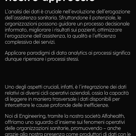
L’analisi dei dati è cruciale nell’evoluzione dell’erogazione
dell’assistenza sanitaria. Sfruttandone il potenziale, le
organizzazioni possono guidare un processo decisionale
informato, migliorare i risultati sui pazienti, ottimizzare
l’erogazione dell’assistenza, la qualità e l’efficienza
complessiva dei servizi.
Applicare paradigmi di data analytics ai processi significa
dunque ripensare i processi stessi.
Uno degli aspetti cruciali, infatti, è l’integrazione dei dati
relativi ai diversi cicli operativi aziendali, ossia la capacità
di leggere in maniera trasversale i dati disponibili per
intercettare le cause profonde delle inefficienze.
Noi di Engineering, tramite la nostra società Alfahealth,
offriamo uno sguardo d’insieme sui fenomeni operativi
delle organizzazioni sanitarie, promuovendo – anche
grazie alla nostra presenza come produttori di dati con le