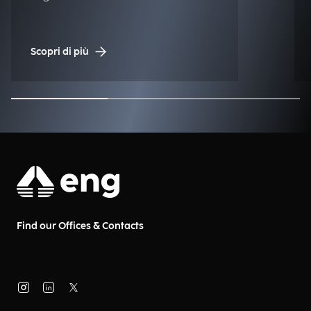
Scopri di più
Find our Offices & Contacts