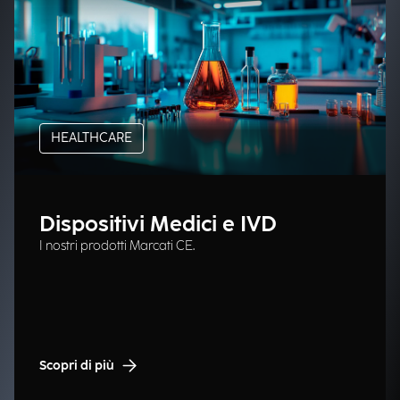
HEALTHCARE
Dispositivi Medici e IVD
I nostri prodotti Marcati CE.
Scopri di più