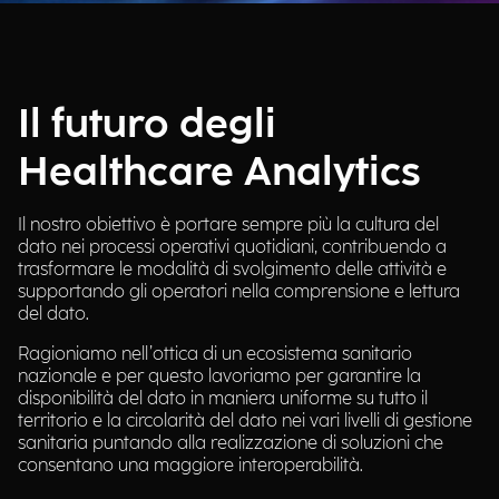
Il futuro degli
Healthcare Analytics
Il nostro obiettivo è portare sempre più la cultura del
dato nei processi operativi quotidiani, contribuendo a
trasformare le modalità di svolgimento delle attività e
supportando gli operatori nella comprensione e lettura
del dato.
Ragioniamo nell’ottica di un ecosistema sanitario
nazionale e per questo lavoriamo per garantire la
disponibilità del dato in maniera uniforme su tutto il
territorio e la circolarità del dato nei vari livelli di gestione
sanitaria puntando alla realizzazione di soluzioni che
consentano una maggiore interoperabilità.