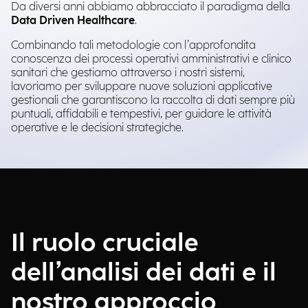
Da diversi anni abbiamo abbracciato il paradigma della
Data Driven Healthcare
.
Combinando tali metodologie con l’approfondita
conoscenza dei processi operativi amministrativi e clinico
sanitari che gestiamo attraverso i nostri sistemi,
lavoriamo per sviluppare nuove soluzioni applicative
gestionali che garantiscono la raccolta di dati sempre più
puntuali, affidabili e tempestivi, per guidare le attività
operative e le decisioni strategiche.
Il ruolo cruciale
dell’analisi dei dati e il
nostro approccio