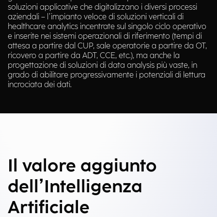
soluzioni applicative che digitalizzano i diversi processi
aziendali – l’impianto veloce di soluzioni verticali di
healthcare analytics incentrate sul singolo ciclo operativo
e inserite nei sistemi operazionali di riferimento (tempi di
attesa a partire dal CUP, sale operatorie a partire da OT,
ricovero a partire da ADT, CCE, etc.), ma anche la
progettazione di soluzioni di data analysis più vaste, in
grado di abilitare progressivamente i potenziali di lettura
incrociata dei dati.
Il valore aggiunto
dell’Intelligenza
Artificiale