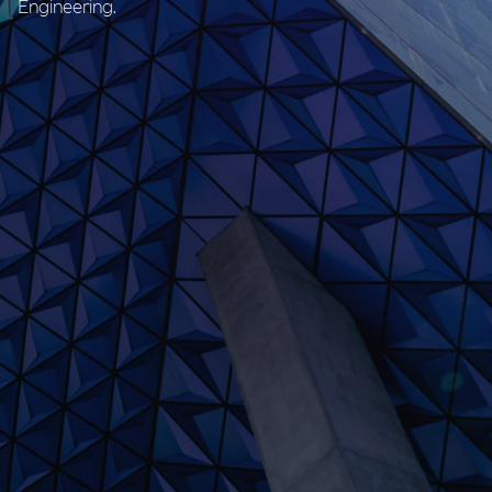
Engineering.