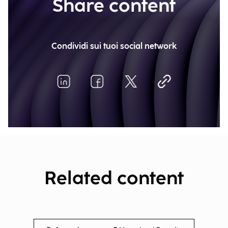
Share content
Condividi sui tuoi social network
Related content