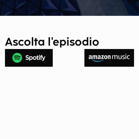
Ascolta l'episodio