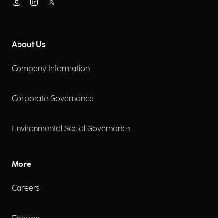
About Us
Company Information
Corporate Governance
Environmental Social Governance
More
Careers