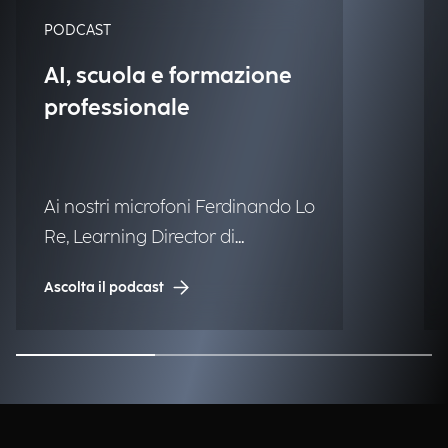
PODCAST
AI, scuola e formazione
professionale
Ai nostri microfoni Ferdinando Lo
Re, Learning Director di
Engineering.
Ascolta il podcast