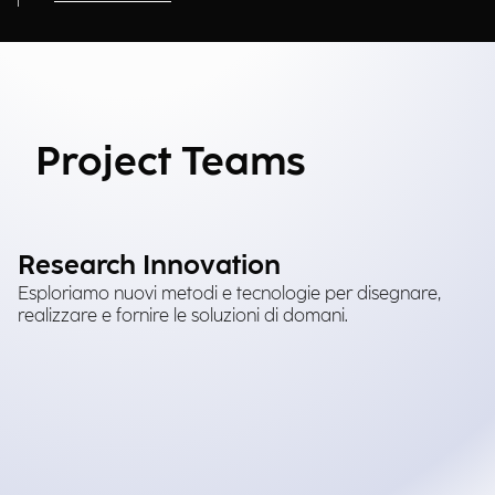
Project Teams
Research Innovation
Esploriamo nuovi metodi e tecnologie per disegnare,
realizzare e fornire le soluzioni di domani.