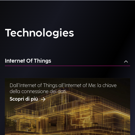
Technologies
Internet Of Things
Dall'Internet of Things all'Internet of Me: la chiave
della connessione dei dati.
Scopri di più