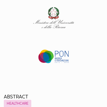
ABSTRACT
HEALTHCARE