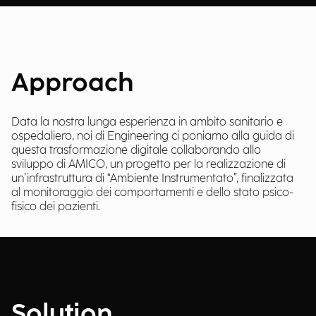
Approach
Data la nostra lunga esperienza in ambito sanitario e
ospedaliero, noi di Engineering ci poniamo alla guida di
questa trasformazione digitale collaborando allo
sviluppo di AMICO, un progetto per la realizzazione di
un’infrastruttura di “Ambiente Instrumentato”, finalizzata
al monitoraggio dei comportamenti e dello stato psico-
fisico dei pazienti.
Solution