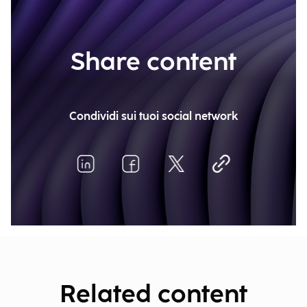
Share content
Condividi sui tuoi social network
Related content