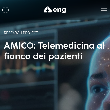
RESEARCH PROJECT
AMICO: Telemedicina al
fianco dei pazienti