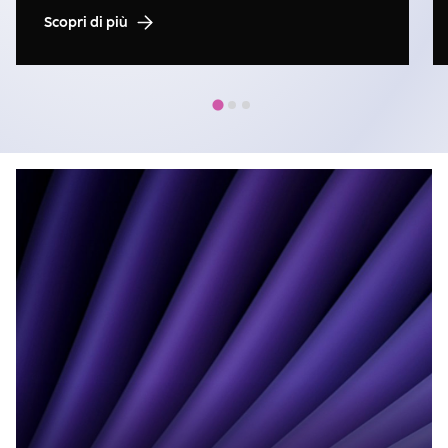
Scopri di più