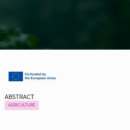
ABSTRACT
AGRICULTURE