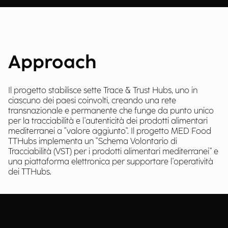
Approach
Il progetto stabilisce sette Trace & Trust Hubs, uno in
ciascuno dei paesi coinvolti, creando una rete
transnazionale e permanente che funge da punto unico
per la tracciabilità e l'autenticità dei prodotti alimentari
mediterranei a "valore aggiunto". Il progetto MED Food
TTHubs implementa un "Schema Volontario di
Tracciabilità (VST) per i prodotti alimentari mediterranei" e
una piattaforma elettronica per supportare l'operatività
dei TTHubs.