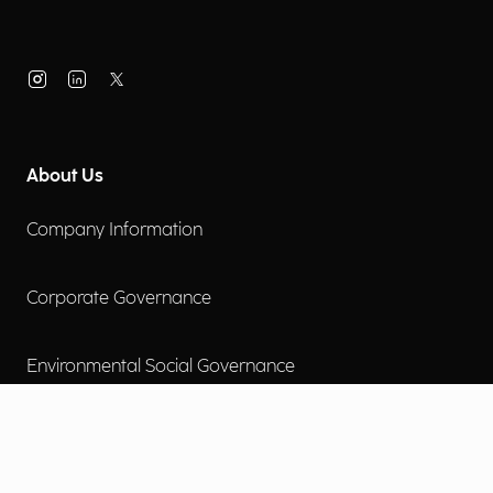
About Us
Company Information
Corporate Governance
Environmental Social Governance
More