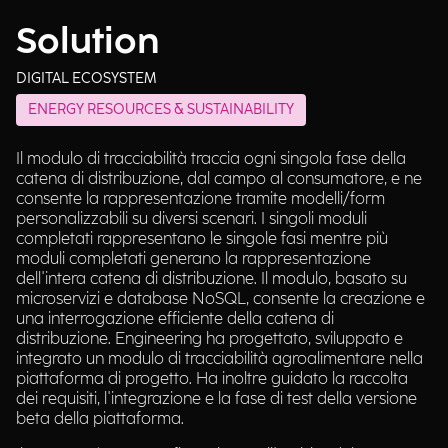
Solution
DIGITAL ECOSYSTEM
ENERGY RESOURCES & SUSTAINABILITY
Il modulo di tracciabilità traccia ogni singola fase della
catena di distribuzione, dal campo al consumatore, e ne
consente la rappresentazione tramite modelli/form
personalizzabili su diversi scenari. I singoli moduli
completati rappresentano le singole fasi mentre più
moduli completati generano la rappresentazione
dell'intera catena di distribuzione. Il modulo, basato su
microservizi e database NoSQL, consente la creazione e
una interrogazione efficiente della catena di
distribuzione. Engineering ha progettato, sviluppato e
integrato un modulo di tracciabilità agroalimentare nella
piattaforma di progetto. Ha inoltre guidato la raccolta
dei requisiti, l'integrazione e la fase di test della versione
beta della piattaforma.