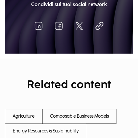
Condividi sui tuoi social network
Related content
Agriculture
Composable Business Models
Energy Resources & Sustainability