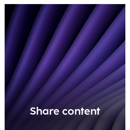
Share content