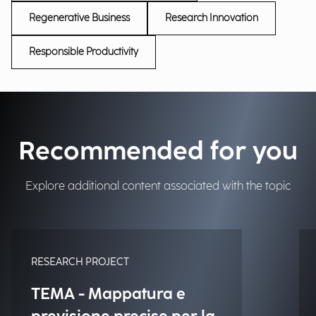
Regenerative Business
Research Innovation
Responsible Productivity
Recommended for you
Explore additional content associated with the topic
RESEARCH PROJECT
TEMA - Mappatura e