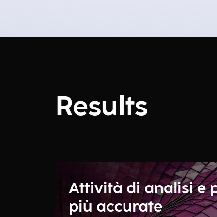
Results
Attività di analisi e
più accurate