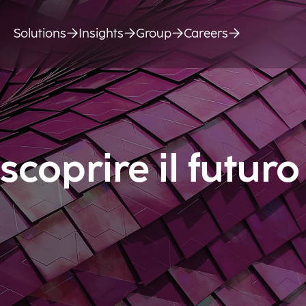
Solutions
Insights
Group
Careers
scoprire il futuro