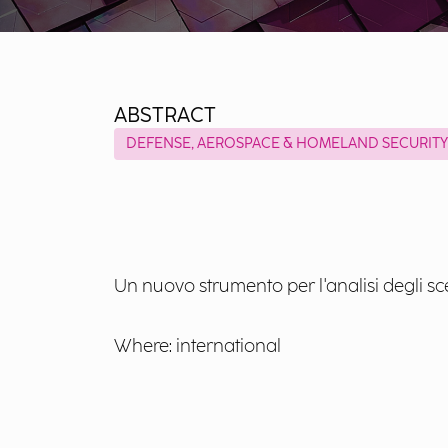
ABSTRACT
DEFENSE, AEROSPACE & HOMELAND SECURITY
Un nuovo strumento per l'analisi degli sce
Where: international