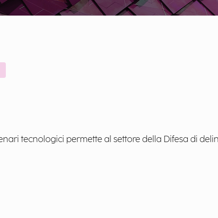
nari tecnologici permette al settore della Difesa di delin