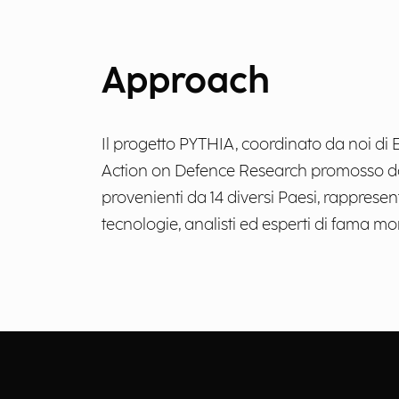
Approach
Il progetto PYTHIA, coordinato da noi di 
Action on Defence Research promosso da
provenienti da 14 diversi Paesi, rappresentat
tecnologie, analisti ed esperti di fama mo