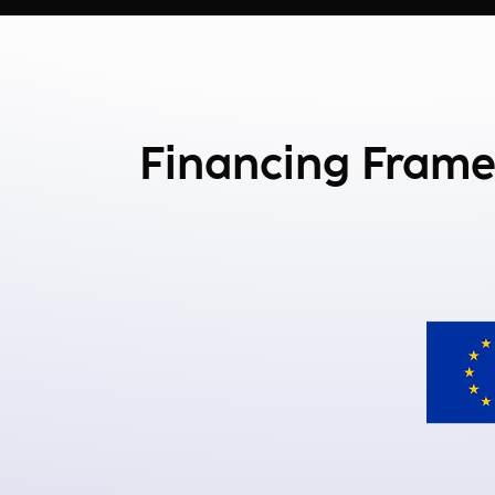
Financing Fram