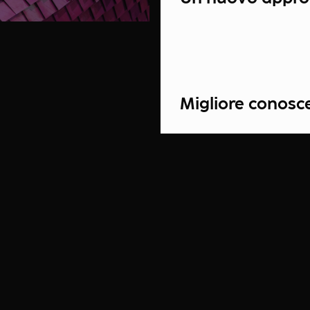
Migliore conosce