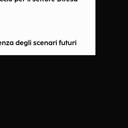
nza degli scenari futuri