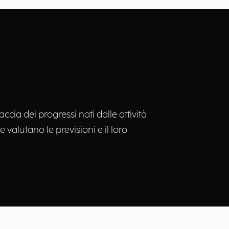
ccia dei progressi nati dalle attività
e valutano le previsioni e il loro