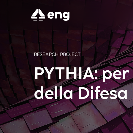
RESEARCH PROJECT
PYTHIA: per 
della Difesa