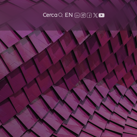
Cerca
EN