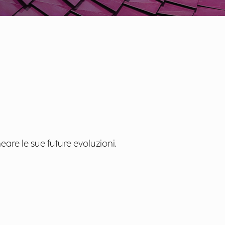
eare le sue future evoluzioni.