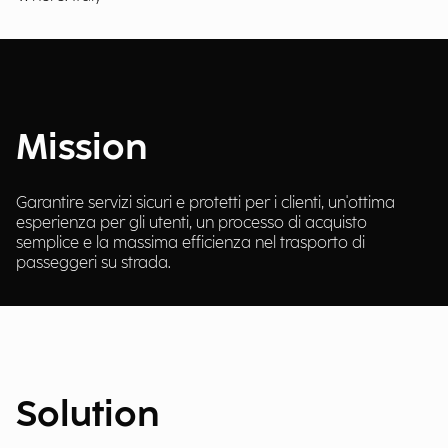
Mission
Garantire servizi sicuri e protetti per i clienti, un'ottima
esperienza per gli utenti, un processo di acquisto
semplice e la massima efficienza nel trasporto di
passeggeri su strada.
Solution