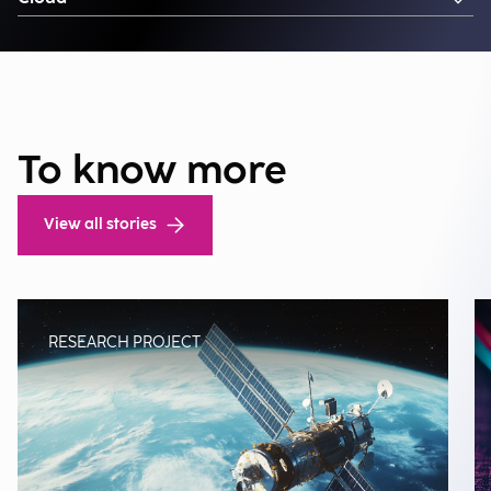
To know more
View all stories
RESEARCH PROJECT