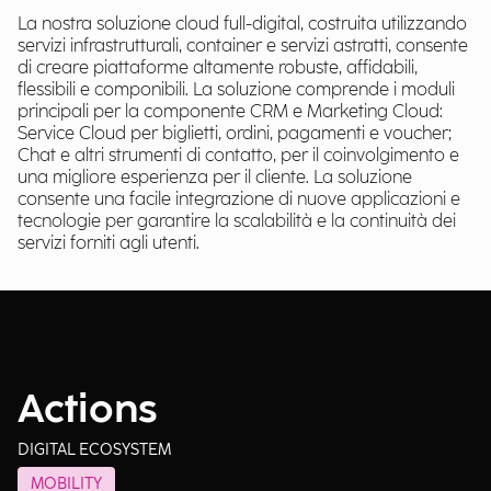
La nostra soluzione cloud full-digital, costruita utilizzando
servizi infrastrutturali, container e servizi astratti, consente
di creare piattaforme altamente robuste, affidabili,
flessibili e componibili. La soluzione comprende i moduli
principali per la componente CRM e Marketing Cloud:
Service Cloud per biglietti, ordini, pagamenti e voucher;
Chat e altri strumenti di contatto, per il coinvolgimento e
una migliore esperienza per il cliente. La soluzione
consente una facile integrazione di nuove applicazioni e
tecnologie per garantire la scalabilità e la continuità dei
servizi forniti agli utenti.
Actions
DIGITAL ECOSYSTEM
MOBILITY