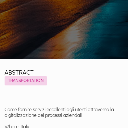
ABSTRACT
TRANSPORTATION
Come fornire servizi eccellenti agli utenti attraverso la
digitalizzazione dei processi aziendali.
Where: Italy