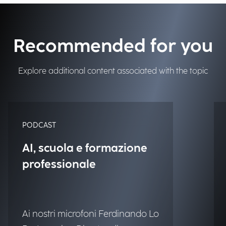
Recommended for you
Explore additional content associated with the topic
PODCAST
AI, scuola e formazione
professionale
Ai nostri microfoni Ferdinando Lo