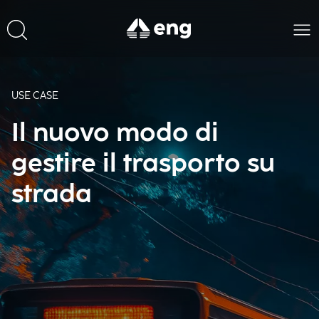
USE CASE
Il nuovo modo di
gestire il trasporto su
strada