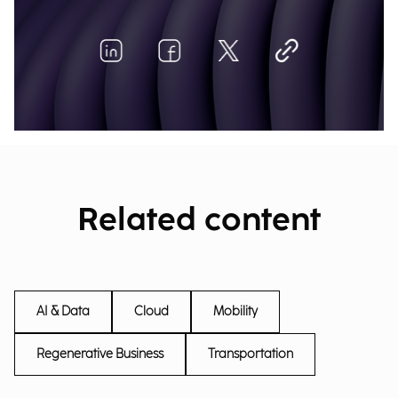
Related content
AI & Data
Cloud
Mobility
Regenerative Business
Transportation