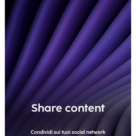
Share content
Condividi sui tuoi social network