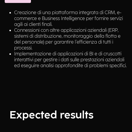
Creazione di una piattaforma integrata di CRM, e-
commerce e Business Intelligence per fornire servizi
agili ai clienti finali.
Connessioni con altre applicazioni aziendali (ERP,
sistemi di distribuzione, monitoraggio della flotta e
del personale) per garantire l'efficienza di tutti i
processi.
Implementazione di applicazioni di BI e di cruscotti
interattivi per gestire i dati sulle prestazioni aziendali
ed eseguire analisi approfondite di problemi specifici.
Expected results