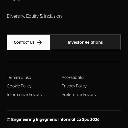
Diversity, Equity & Inclusion
Contact Us
Investor Relations
Termini d'uso
Accessibilità
Cookie Policy
Privacy Policy
Informative Privacy
Preferenze Privacy
© Engineering Ingegneria Informatica Spa 2026