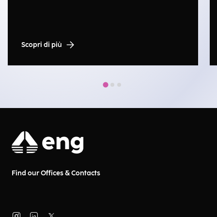
Scopri di più
Find our Offices & Contacts