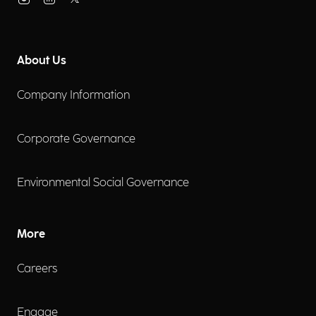
About Us
Company Information
Corporate Governance
Environmental Social Governance
More
Careers
Engage