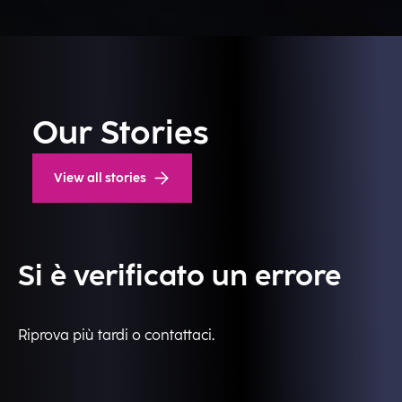
Our Stories
View all stories
Si è verificato un errore
Riprova più tardi o contattaci.