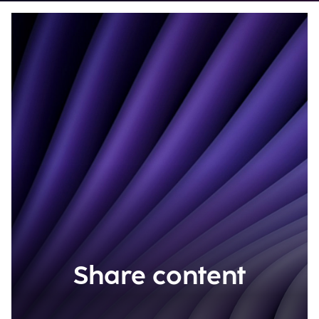
Share content