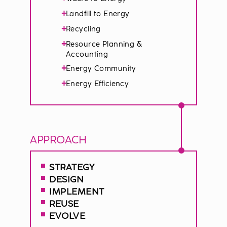
+
Landfill to Energy
+
Recycling
+
Resource Planning &
Accounting
+
Energy Community
+
Energy Efficiency
APPROACH
STRATEGY
DESIGN
IMPLEMENT
REUSE
EVOLVE