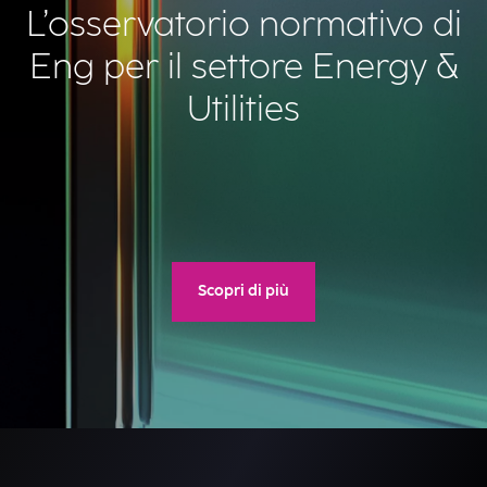
L’osservatorio normativo di
Eng per il settore Energy &
Utilities
Scopri di più