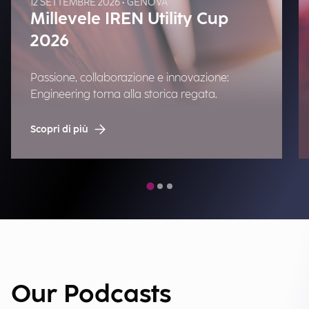
12 SETTEMBRE 2026 • GENOVA
Millevele IREN Utility Cup
2026
Passione, collaborazione e innovazione:
Engineering torna alla storica regata.
Scopri di più
Our Podcasts