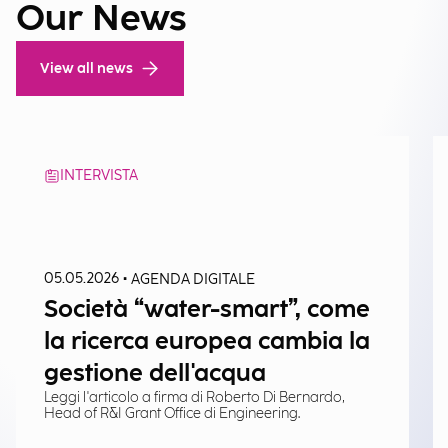
Our News
View all news
INTERVISTA
•
05.05.2026
AGENDA DIGITALE
Società “water-smart”, come
la ricerca europea cambia la
gestione dell'acqua
Leggi l'articolo a firma di Roberto Di Bernardo,
Head of R&I Grant Office di Engineering.