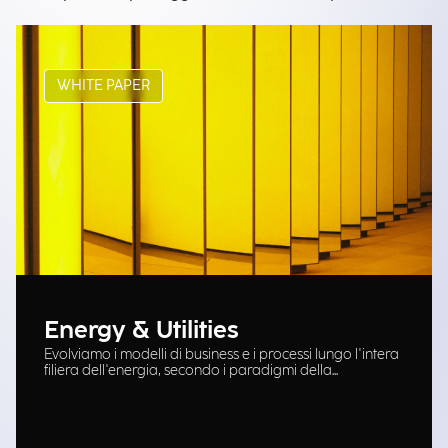
WHITE PAPER
Energy & Utilities
Evolviamo i modelli di business e i processi lungo l'intera
filiera dell'energia, secondo i paradigmi della
Trasformazione Digitale.