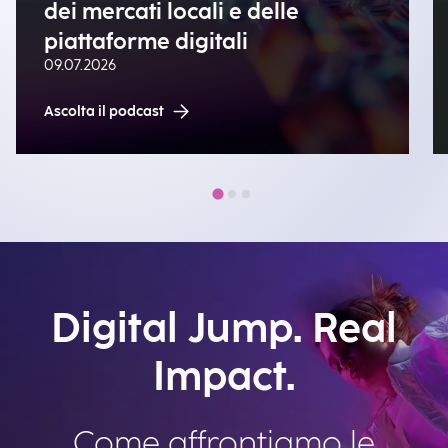
dei mercati locali e delle
piattaforme digitali
09.07.2026
Ascolta il podcast
Digital Jump. Real
Impact.
Come affrontiamo le