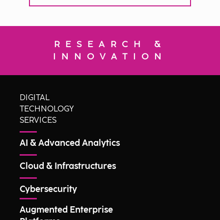
RESEARCH &
INNOVATION
DIGITAL
TECHNOLOGY
SERVICES
AI & Advanced Analytics
Cloud & Infrastructures
Cybersecurity
Augmented Enterprise