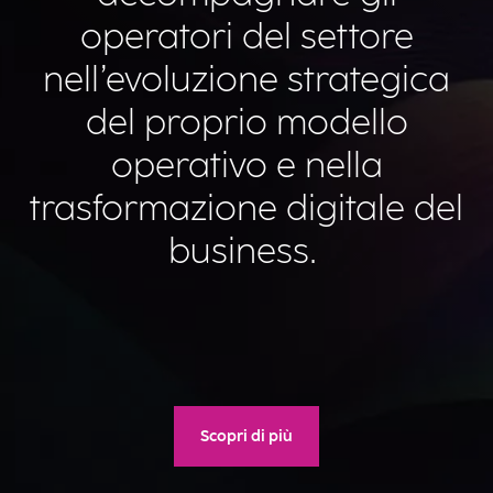
operatori del settore
nell’evoluzione strategica
del proprio modello
operativo e nella
trasformazione digitale del
business.
Scopri di più