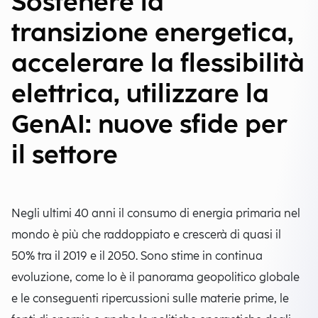
Sostenere la
transizione energetica,
accelerare la flessibilità
elettrica, utilizzare la
GenAI: nuove sfide per
il settore
Negli ultimi 40 anni il consumo di energia primaria nel
mondo è più che raddoppiato e crescerà di quasi il
50% tra il 2019 e il 2050. Sono stime in continua
evoluzione, come lo è il panorama geopolitico globale
e le conseguenti ripercussioni sulle materie prime, le