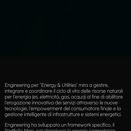
Engineering per "Energy & Utilities" mira a gestire,
integrare e coordinare il ciclo di vita delle risorse naturali
per l'energia (es. elettricità, gas, acqua) al fine di abilitare
l'erogazione innovativa dei servizi attraverso le nuove
tecnologie, l'empowerment del consumatore finale e la
gestione intelligente di infrastrutture e sistemi energetici.
Engineering ha sviluppato un framework specifico, il