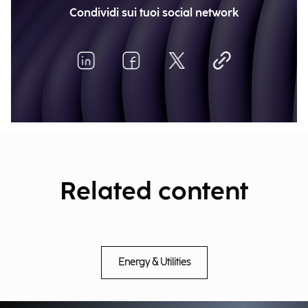
Condividi sui tuoi social network
Related content
Energy & Utilities