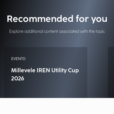
Recommended for you
Explore additional content associated with the topic
EVENTO
Millevele IREN Utility Cup
2026
Passione, collaborazione e
innovazione: Engineering torna