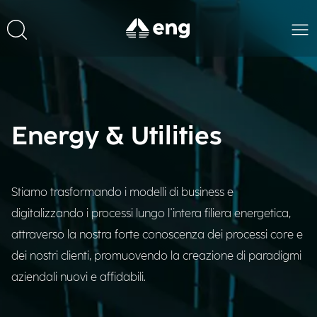
Energy & Utilities
Stiamo trasformando i modelli di business e
digitalizzando i processi lungo l'intera filiera energetica,
attraverso la nostra forte conoscenza dei processi core e
dei nostri clienti, promuovendo la creazione di paradigmi
aziendali nuovi e affidabili.