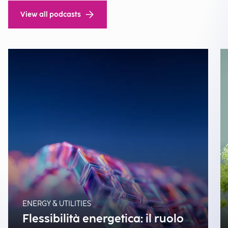
View all podcasts
ENERGY & UTILITIES
Flessibilità energetica: il ruolo