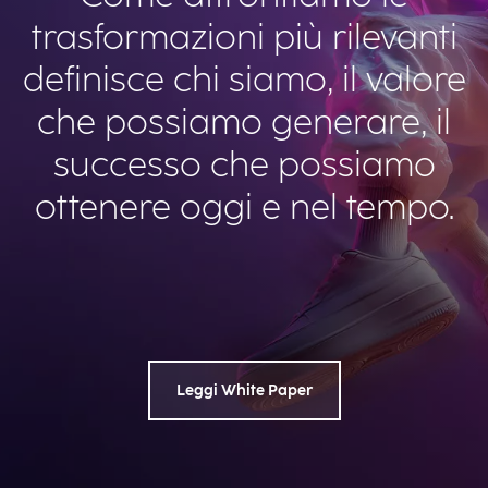
trasformazioni più rilevanti
definisce chi siamo, il valore
che possiamo generare, il
successo che possiamo
ottenere oggi e nel tempo.
Leggi White Paper