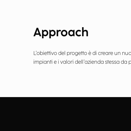
Approach
L’obiettivo del progetto è di creare un n
impianti e i valori dell’azienda stessa da po