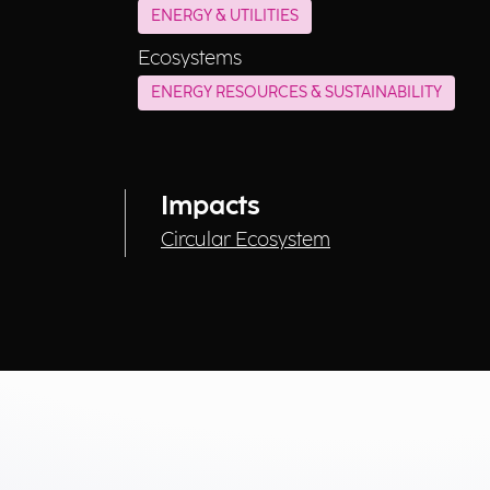
ENERGY & UTILITIES
Ecosystems
ENERGY RESOURCES & SUSTAINABILITY
Impacts
Circular Ecosystem