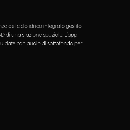
 del ciclo idrico integrato gestito
 di una stazione spaziale. L’app
e guidate con audio di sottofondo per