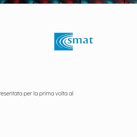
esentata per la prima volta al