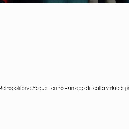
tropolitana Acque Torino - un’app di realtà virtuale pr