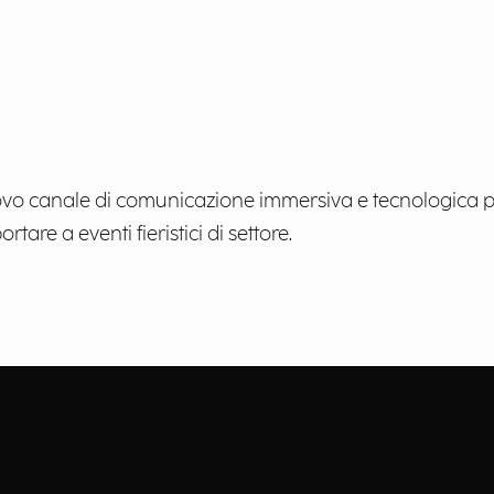
uovo canale di comunicazione immersiva e tecnologica per
rtare a eventi fieristici di settore.