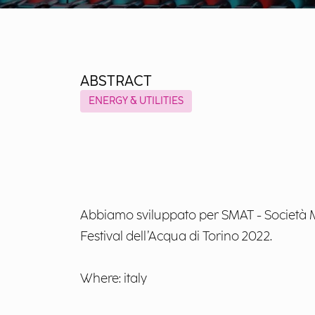
ABSTRACT
ENERGY & UTILITIES
Abbiamo sviluppato per SMAT - Società Me
Festival dell’Acqua di Torino 2022.
Where: italy