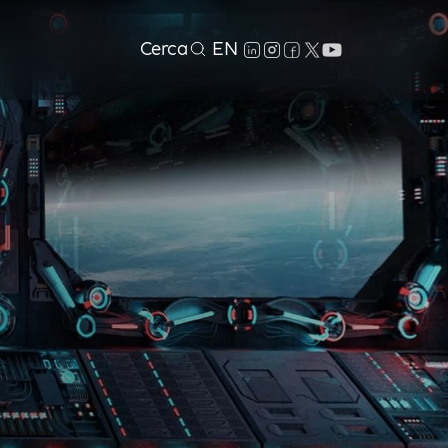
Cerca
EN