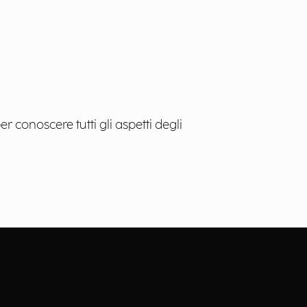
 conoscere tutti gli aspetti degli