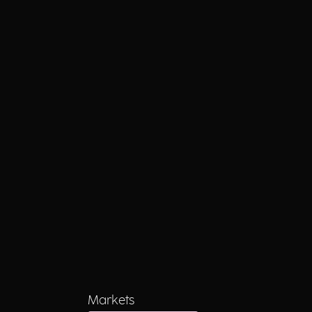
Markets