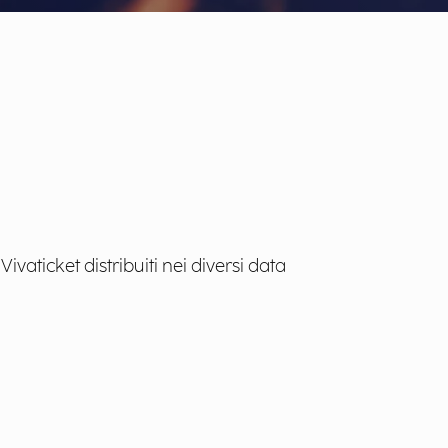
vaticket distribuiti nei diversi data