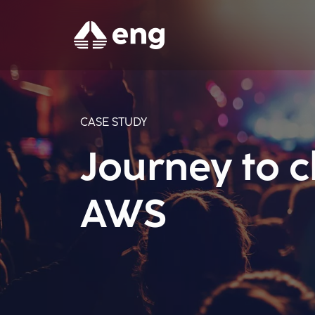
CASE STUDY
Journey to c
AWS