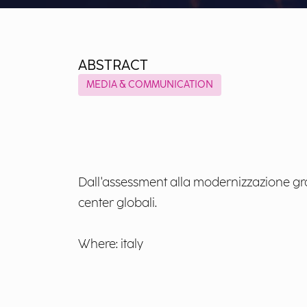
ABSTRACT
MEDIA & COMMUNICATION
Dall'assessment alla modernizzazione grazi
center globali.​
Where: italy