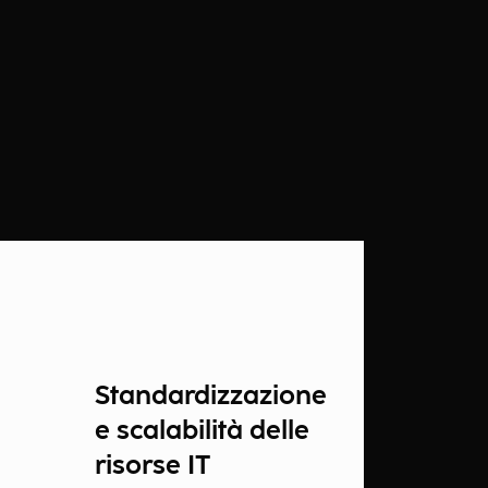
Standardizzazione
e scalabilità delle
risorse IT