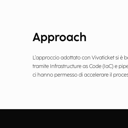
Approach
L’approccio adottato con Vivaticket si è 
tramite Infrastructure as Code (IaC) e pip
ci hanno permesso di accelerare il proce