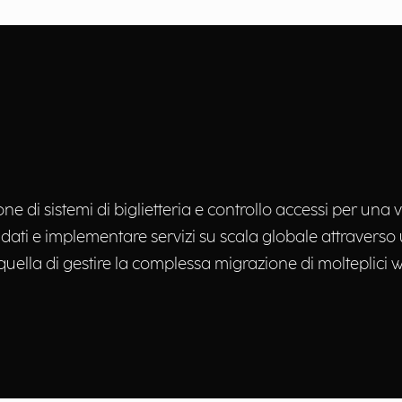
one di sistemi di biglietteria e controllo accessi per una
 i dati e implementare servizi su scala globale attraverso 
 quella di gestire la complessa migrazione di molteplici wo