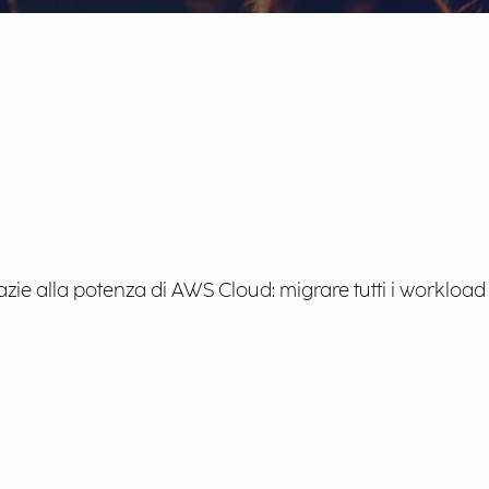
e alla potenza di AWS Cloud: migrare tutti i workload Vi