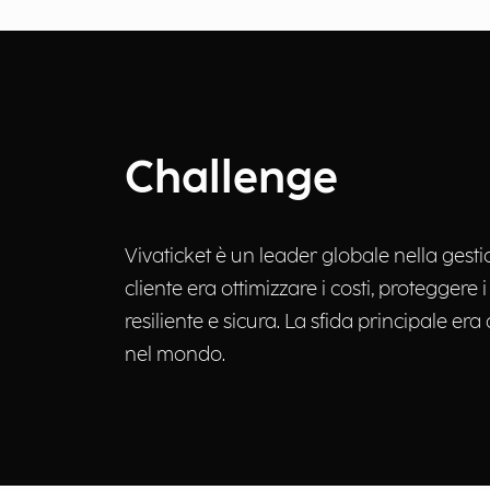
Challenge
Vivaticket è un leader globale nella gesti
cliente era ottimizzare i costi, proteggere
resiliente e sicura. La sfida principale era
nel mondo.​