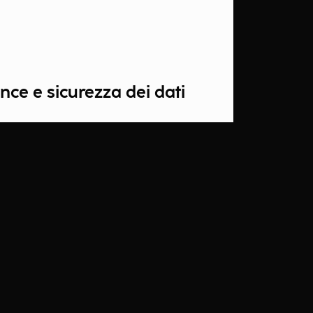
nce e sicurezza dei dati