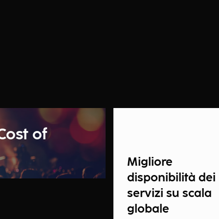
Cost of
Migliore
disponibilità dei
servizi su scala
globale