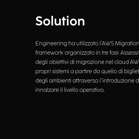
Solution
Engineering ha utilizzato l'AWS Migratio
framework organizzato in tre fasi: Assess
degli obiettivi di migrazione nel cloud AW
propri sistemi a partire da quello di bigli
degli ambienti attraverso l’introduzione d
innalzare il livello operativo.​