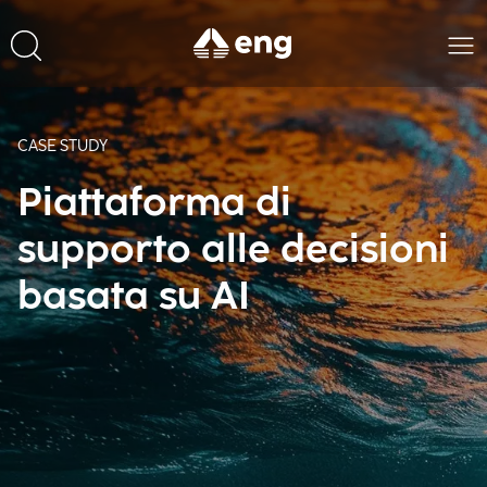
CASE STUDY
Piattaforma di
supporto alle decisioni
basata su AI