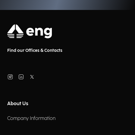
Find our Offices & Contacts
About Us
Company Information