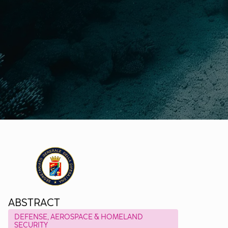
ABSTRACT
DEFENSE, AEROSPACE & HOMELAND
SECURITY