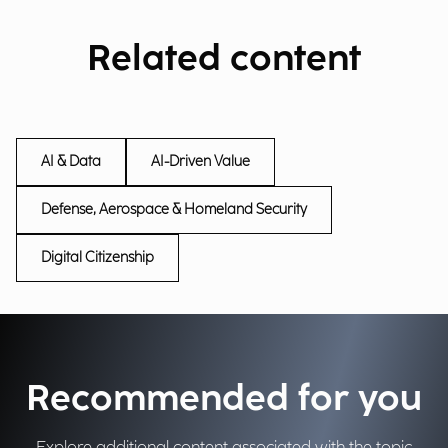
Related content
AI & Data
AI-Driven Value
Defense, Aerospace & Homeland Security
Digital Citizenship
Recommended for you