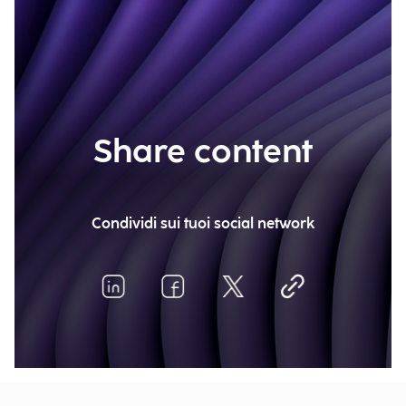
Share content
Condividi sui tuoi social network