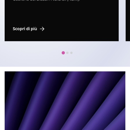
Scopri di più