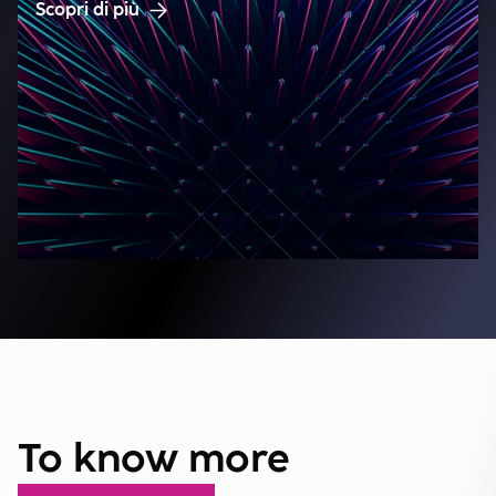
Scopri di più
To know more