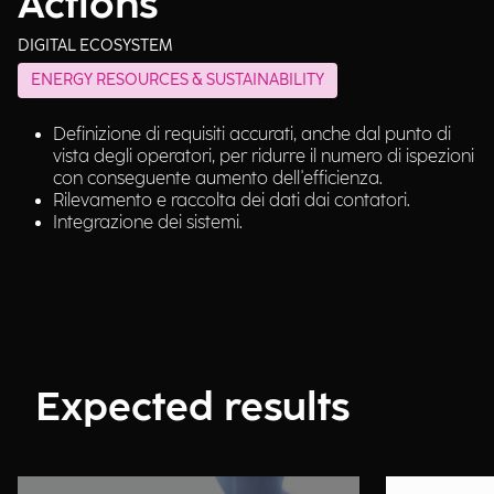
Actions
DIGITAL ECOSYSTEM
ENERGY RESOURCES & SUSTAINABILITY
Definizione di requisiti accurati, anche dal punto di
vista degli operatori, per ridurre il numero di ispezioni
con conseguente aumento dell'efficienza.
Rilevamento e raccolta dei dati dai contatori.
Integrazione dei sistemi.
Expected results