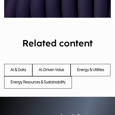
Related content
AI & Data
AI-Driven Value
Energy & Utilities
Energy Resources & Sustainability