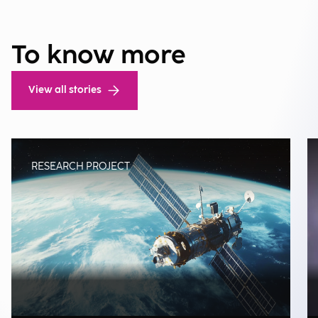
To know more
View all stories
RESEARCH PROJECT