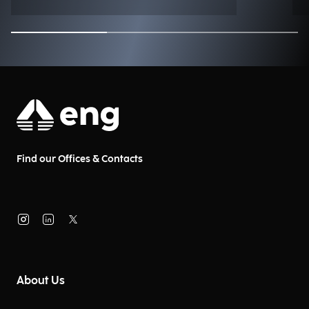
Find our Offices & Contacts
About Us