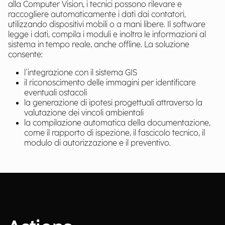
alla Computer Vision, i tecnici possono rilevare e
raccogliere automaticamente i dati dai contatori,
utilizzando dispositivi mobili o a mani libere. Il software
legge i dati, compila i moduli e inoltra le informazioni al
sistema in tempo reale, anche offline. La soluzione
consente:
l'integrazione con il sistema GIS
il riconoscimento delle immagini per identificare
eventuali ostacoli
la generazione di ipotesi progettuali attraverso la
valutazione dei vincoli ambientali
la compilazione automatica della documentazione,
come il rapporto di ispezione, il fascicolo tecnico, il
modulo di autorizzazione e il preventivo.