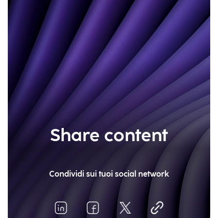
Share content
Condividi sui tuoi social network