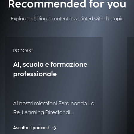
Recommended for you
Explore additional content associated with the topic
PODCAST
AI, scuola e formazione
professionale
Ai nostri microfoni Ferdinando Lo
Re, Learning Director di
Engineering.
Ascolta il podcast