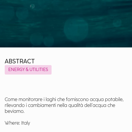
ABSTRACT
ENERGY & UTILITIES
Come monitorare i laghi che forniscono acqua potabile,
rilevando i cambiamenti nella qualità dell'acqua che
beviamo.
Where: Italy