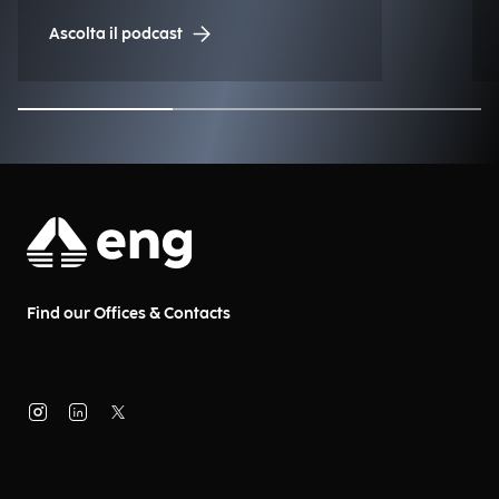
Engineering.
Ascolta il podcast
Find our Offices & Contacts