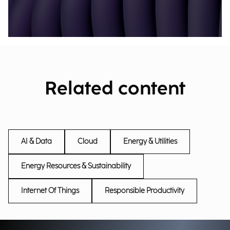
Related content
AI & Data
Cloud
Energy & Utilities
Energy Resources & Sustainability
Internet Of Things
Responsible Productivity