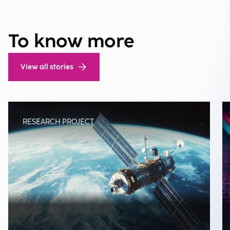
To know more
View all stories
RESEARCH PROJECT