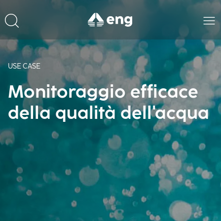
USE CASE
Monitoraggio efficace
della qualità dell'acqua