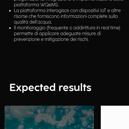
piattaforma WQeMS.
La piattaforma interagisce con dispositivi IoT e altre
risorse che forniscono informazioni complete sulla
qualità dell'acqua.
Il monitoraggio (frequente o addirittura in real time)
permette di applicare adeguate misure di
prevenzione e mitigazione dei rischi.
Expected results