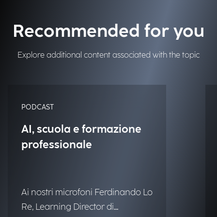
Recommended for you
Explore additional content associated with the topic
PODCAST
AI, scuola e formazione
professionale
Ai nostri microfoni Ferdinando Lo
Re, Learning Director di