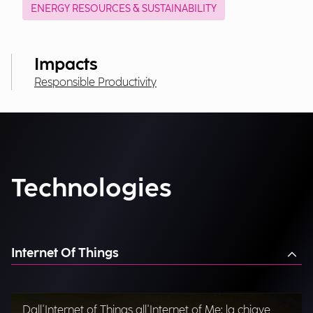
ENERGY RESOURCES & SUSTAINABILITY
Impacts
Responsible Productivity
Technologies
Internet Of Things
Dall'Internet of Things all'Internet of Me: la chiave