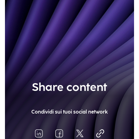
Share content
Condividi sui tuoi social network