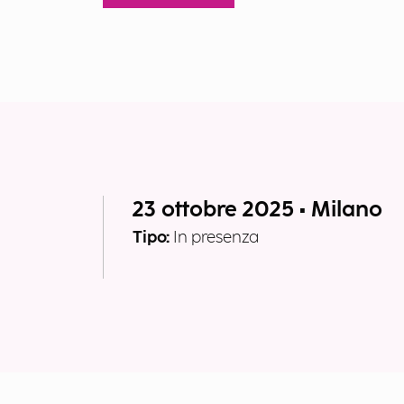
23 ottobre 2025 • Milano
Tipo:
In presenza