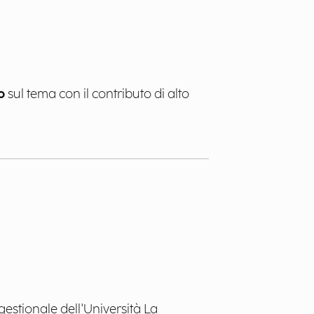
o
sul tema con il contributo di alto
estionale dell'Università La