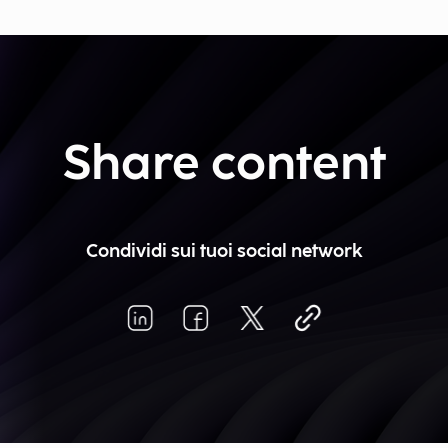
Share content
Condividi sui tuoi social network