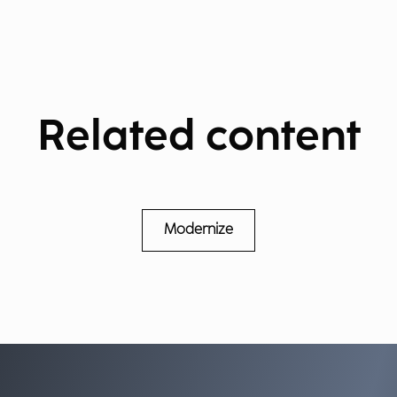
Related content
Modernize