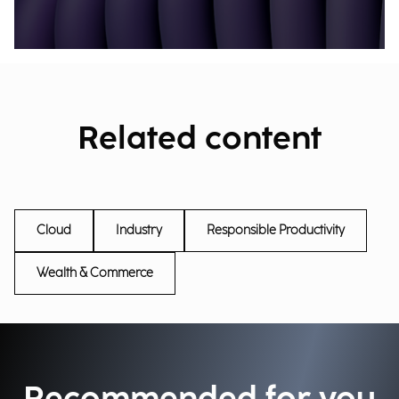
Related content
Cloud
Industry
Responsible Productivity
Wealth & Commerce