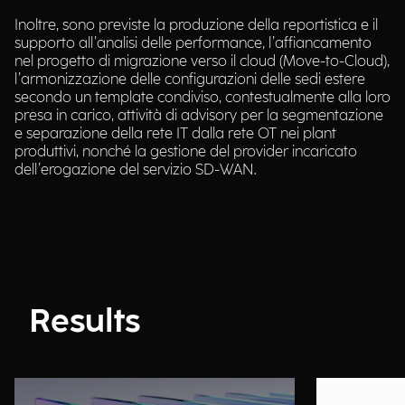
Inoltre, sono previste la produzione della reportistica e il
supporto all’analisi delle performance, l’affiancamento
nel progetto di migrazione verso il cloud (Move-to-Cloud),
l’armonizzazione delle configurazioni delle sedi estere
secondo un template condiviso, contestualmente alla loro
presa in carico, attività di advisory per la segmentazione
e separazione della rete IT dalla rete OT nei plant
produttivi, nonché la gestione del provider incaricato
dell’erogazione del servizio SD-WAN.
Results