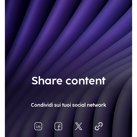
Share content
Condividi sui tuoi social network