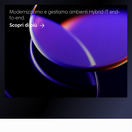
Modernizziamo e gestiamo ambienti Hybrid IT end-
to-end.
Scopri di più