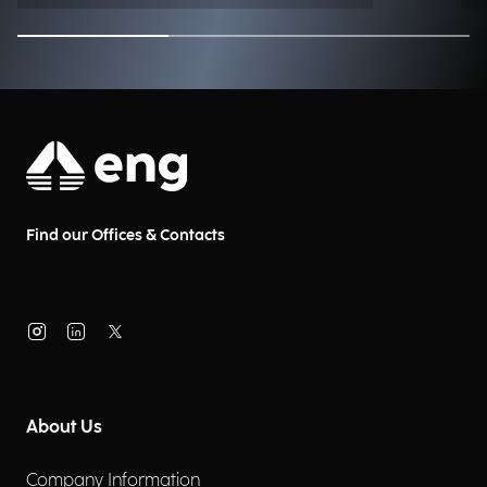
Find our Offices & Contacts
About Us
Company Information