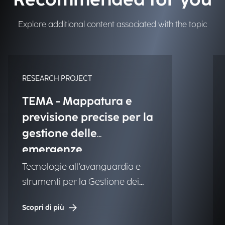
Recommended for you
Explore additional content associated with the topic
RESEARCH PROJECT
TEMA - Mappatura e
previsione precise per la
gestione delle
emergenze
Tecnologie all'avanguardia e
strumenti per la Gestione dei
Disastri Naturali (NDM).
Scopri di più