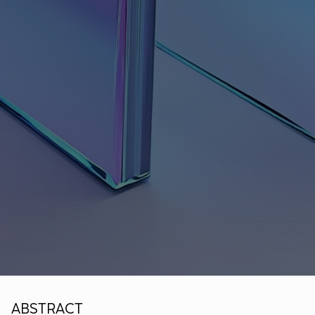
ABSTRACT