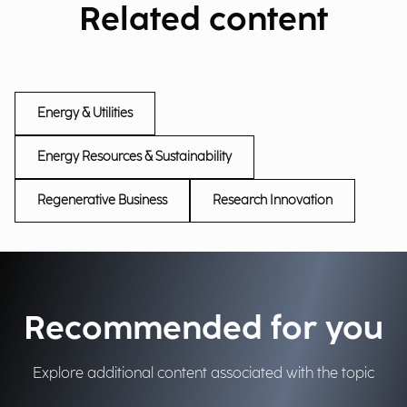
Related content
Energy & Utilities
Energy Resources & Sustainability
Regenerative Business
Research Innovation
Recommended for you
Explore additional content associated with the topic