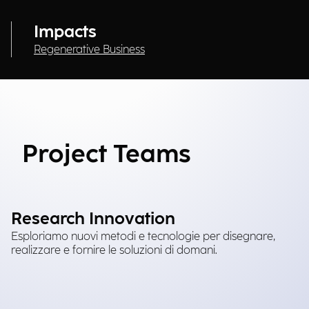
Impacts
Regenerative Business
Project Teams
Research Innovation
Esploriamo nuovi metodi e tecnologie per disegnare,
realizzare e fornire le soluzioni di domani.