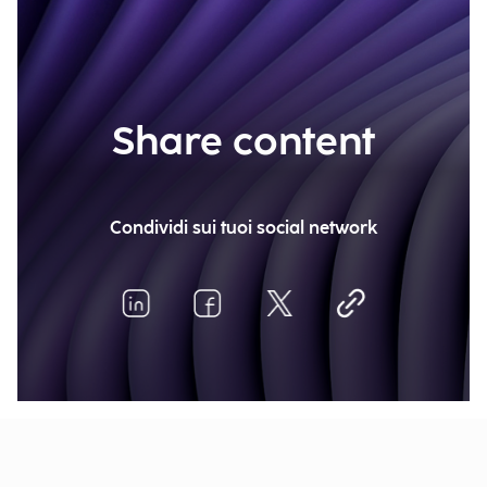
Share content
Condividi sui tuoi social network