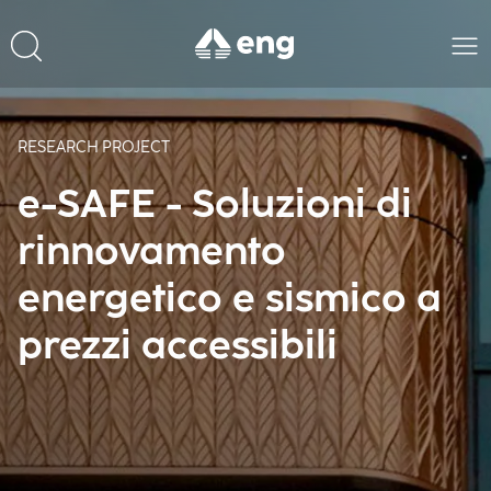
RESEARCH PROJECT
e-SAFE - Soluzioni di
rinnovamento
energetico e sismico a
prezzi accessibili