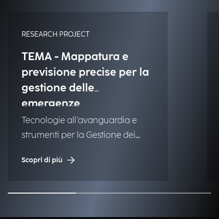
RESEARCH PROJECT
TEMA - Mappatura e
previsione precise per la
gestione delle
emergenze
Tecnologie all'avanguardia e
strumenti per la Gestione dei
Disastri Naturali (NDM).
Scopri di più