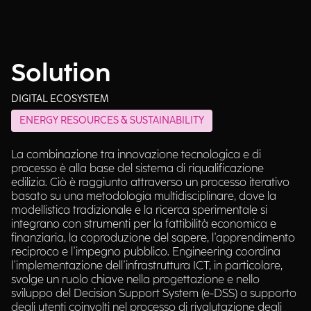
Solution
DIGITAL ECOSYSTEM
ENERGY RESOURCES & SUSTAINABILITY
La combinazione tra innovazione tecnologica e di
processo è alla base del sistema di riqualificazione
edilizia. Ciò è raggiunto attraverso un processo iterativo
basato su una metodologia multidisciplinare, dove la
modellistica tradizionale e la ricerca sperimentale si
integrano con strumenti per la fattibilità economica e
finanziaria, la coproduzione del sapere, l'apprendimento
reciproco e l'impegno pubblico. Engineering coordina
l'implementazione dell'infrastruttura ICT, in particolare,
svolge un ruolo chiave nella progettazione e nello
sviluppo del Decision Support System (e-DSS) a supporto
degli utenti coinvolti nel processo di rivalutazione degli