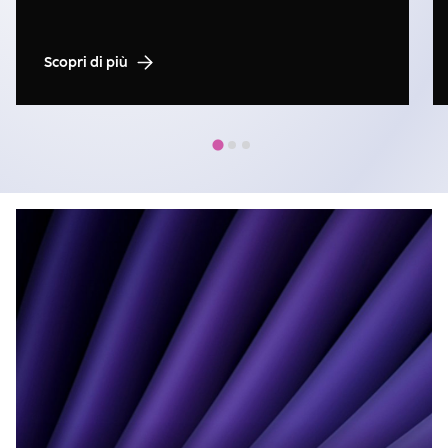
Scopri di più