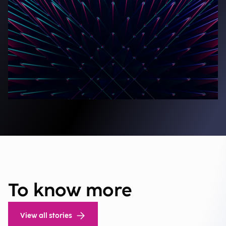
To know more
View all stories