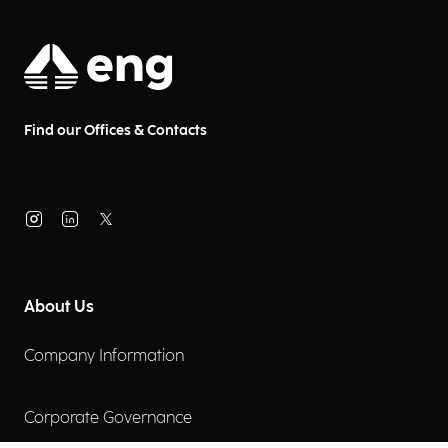
Find our Offices & Contacts
About Us
Company Information
Corporate Governance