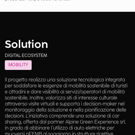
Solution
DIGITAL ECOSYSTEM
MOBILITY
Il progetto realizza una soluzione tecnologica integrata
per soddisfare le esigenze di mobilità sostenibile di turisti
e cittadini e dare visibilità ai servizi/operatori di mobilità
sostenibile. Inoltre, valorizza siti di interesse culturale
attraverso visite virtuali e supporta i decision-maker nel
monitoraggio della soluzione e nella pianificazione delle
decisioni. L'iniziativa comprende una soluzione di car
sharing, offerta dal partner Alpine Green Experience srl,
in grado di abbinare l’utilizzo di auto elettriche per
muoversi nll'EMB al soggiorno in strutture ricettive.