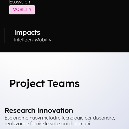
Ecosystem
MOBILITY
Impacts
Intelligent Mobility
Project Teams
Research Innovation
Esploriamo nuovi metodi e tecnologie per disegnare,
realizzare e fornire le soluzioni di domani.