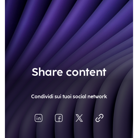
Share content
Condividi sui tuoi social network