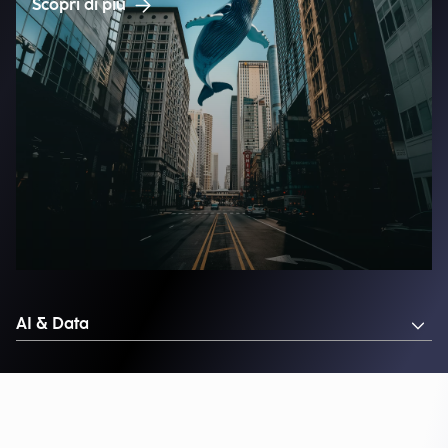
Scopri di più
AI & Data