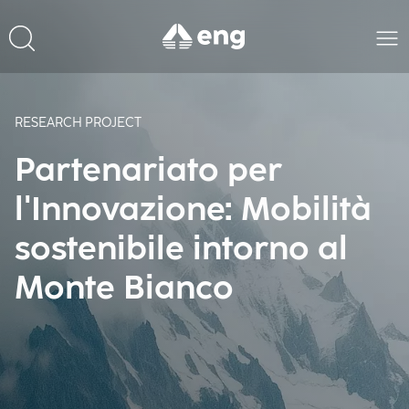
RESEARCH PROJECT
Partenariato per
l'Innovazione: Mobilità
sostenibile intorno al
Monte Bianco