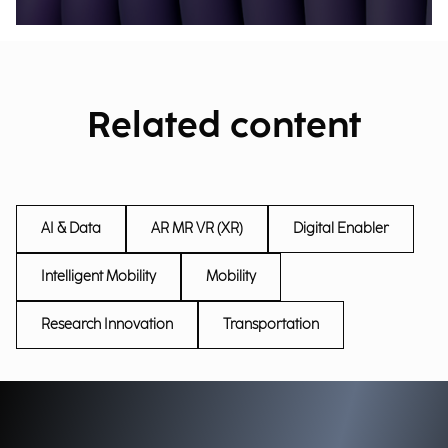
Related content
AI & Data
AR MR VR (XR)
Digital Enabler
Intelligent Mobility
Mobility
Research Innovation
Transportation