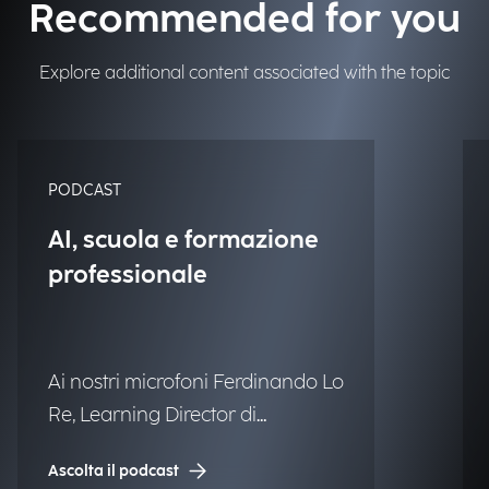
Recommended for you
Explore additional content associated with the topic
PODCAST
AI, scuola e formazione
professionale
Ai nostri microfoni Ferdinando Lo
Re, Learning Director di
Engineering.
Ascolta il podcast