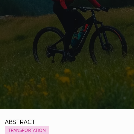
ABSTRACT
TRANSPORTATION