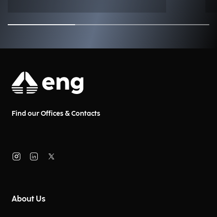
Find our Offices & Contacts
About Us