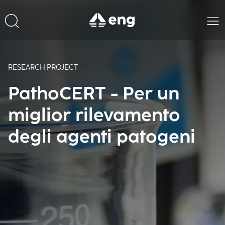
RESEARCH PROJECT
PathoCERT - Per un
miglior rilevamento
degli agenti patogeni