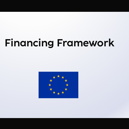
Financing Framework