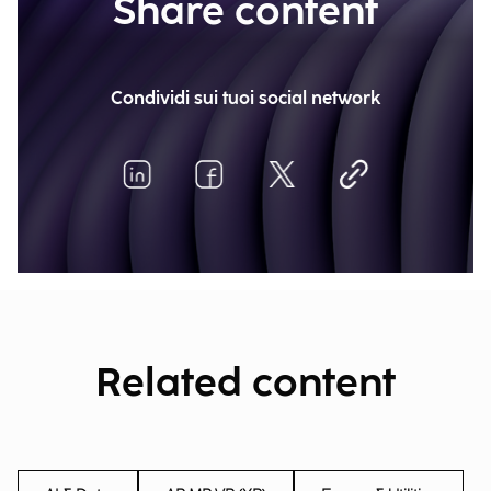
Share content
Condividi sui tuoi social network
Related content