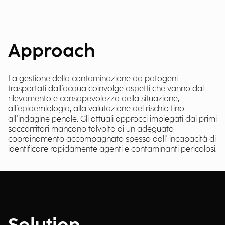
Approach
La gestione della contaminazione da patogeni
trasportati dall'acqua coinvolge aspetti che vanno dal
rilevamento e consapevolezza della situazione,
all'epidemiologia, alla valutazione del rischio fino
all'indagine penale. Gli attuali approcci impiegati dai primi
soccorritori mancano talvolta di un adeguato
coordinamento accompagnato spesso dall' incapacità di
identificare rapidamente agenti e contaminanti pericolosi.