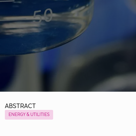
ABSTRACT
ENERGY & UTILITIES