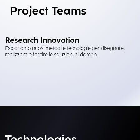
Project Teams
Research Innovation
Esploriamo nuovi metodi e tecnologie per disegnare,
realizzare e fornire le soluzioni di domani.
Technologies