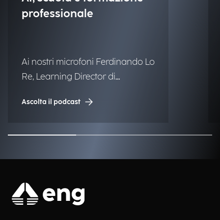
professionale
Ai nostri microfoni Ferdinando Lo
Re, Learning Director di
Engineering.
Ascolta il podcast