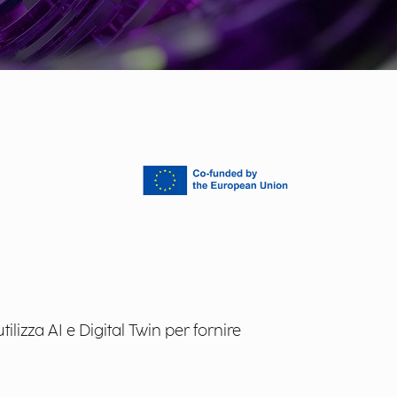
lizza AI e Digital Twin per fornire