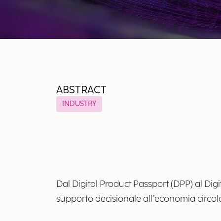
ABSTRACT
INDUSTRY
Dal Digital Product Passport (DPP) al Digi
supporto decisionale all’economia circola