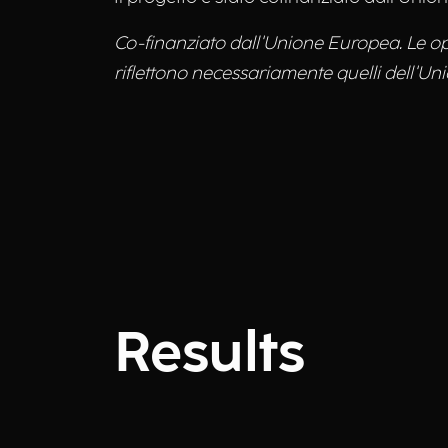
Co-finanziato dall'Unione Europea. Le opin
riflettono necessariamente quelli dell'U
Results