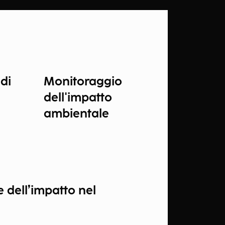
di
Monitoraggio
dell'impatto
ambientale
 dell’impatto nel