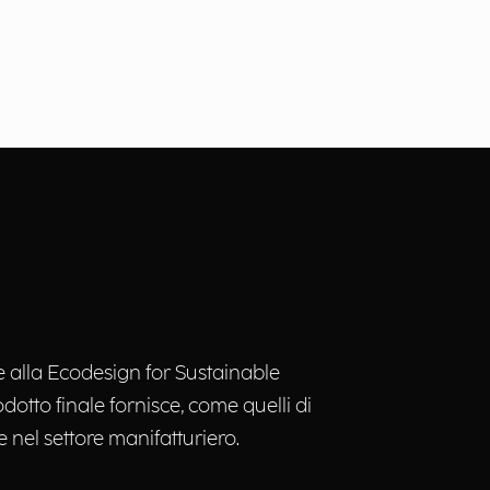
e alla Ecodesign for Sustainable
dotto finale fornisce, come quelli di
 nel settore manifatturiero.