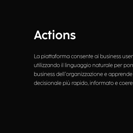
Actions
La piattaforma consente ai business user d
utilizzando il linguaggio naturale per por
business dell’organizzazione e apprende 
decisionale più rapido, informato e coere