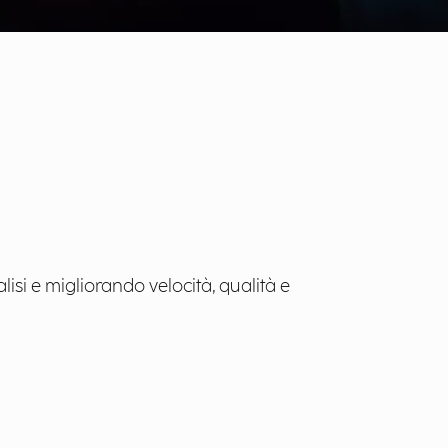
isi e migliorando velocità, qualità e