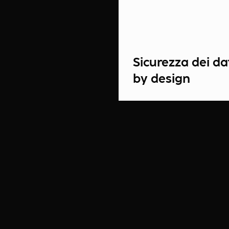
Sicurezza dei da
by design