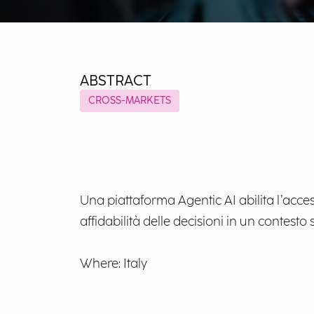
ABSTRACT
CROSS-MARKETS
Una piattaforma Agentic AI abilita l’acces
affidabilità delle decisioni in un contesto
Where: Italy