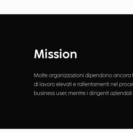
Mission
Molte organizzazioni dipendono ancora fo
di lavoro elevati e rallentamenti nel pro
business user, mentre i dirigenti aziendali 