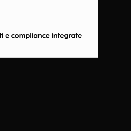
ti e compliance integrate