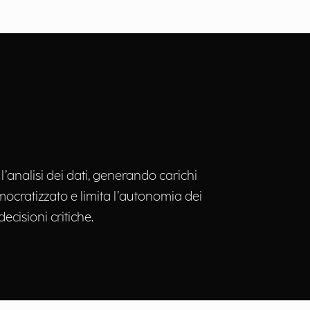
analisi dei dati, generando carichi
mocratizzato e limita l’autonomia dei
decisioni critiche.