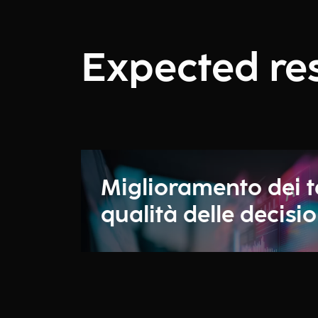
Expected res
Miglioramento dei t
qualità delle decisio