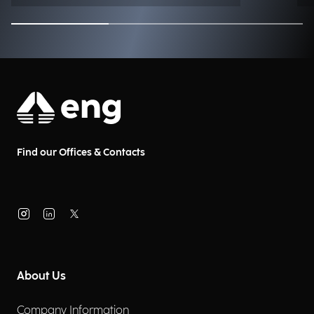
Find our Offices & Contacts
About Us
Company Information