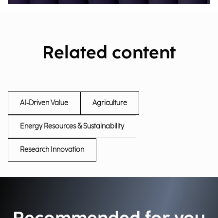
Related content
AI-Driven Value
Agriculture
Energy Resources & Sustainability
Research Innovation