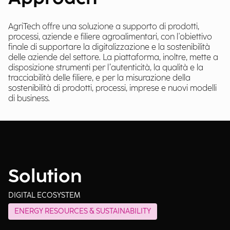
AgriTech offre una soluzione a supporto di prodotti,
processi, aziende e filiere agroalimentari, con l'obiettivo
finale di supportare la digitalizzazione e la sostenibilità
delle aziende del settore. La piattaforma, inoltre, mette a
disposizione strumenti per l’autenticità, la qualità e la
tracciabilità delle filiere, e per la misurazione della
sostenibilità di prodotti, processi, imprese e nuovi modelli
di business.
Solution
DIGITAL ECOSYSTEM
ENERGY RESOURCES & SUSTAINABILITY