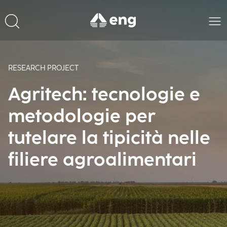
RESEARCH PROJECT
Agritech: tecnologie e
metodologie per
tutelare la tipicità nelle
filiere agroalimentari