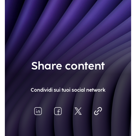
Share content
Condividi sui tuoi social network