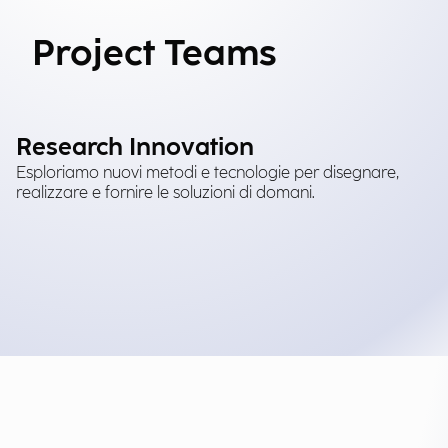
Project Teams
Research Innovation
Esploriamo nuovi metodi e tecnologie per disegnare,
realizzare e fornire le soluzioni di domani.