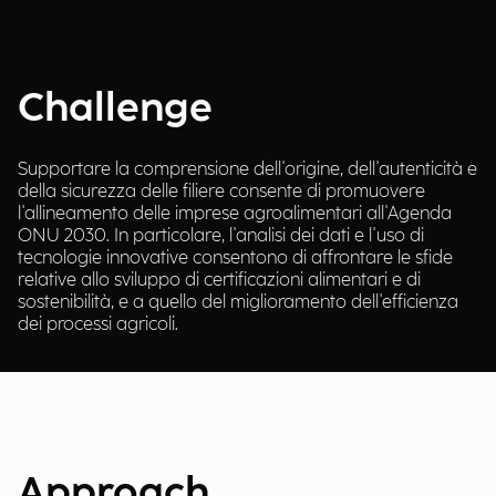
Challenge
Supportare la comprensione dell'origine, dell'autenticità e
della sicurezza delle filiere consente di promuovere
l'allineamento delle imprese agroalimentari all'Agenda
ONU 2030. In particolare, l'analisi dei dati e l'uso di
tecnologie innovative consentono di affrontare le sfide
relative allo sviluppo di certificazioni alimentari e di
sostenibilità, e a quello del miglioramento dell'efficienza
dei processi agricoli.
Approach