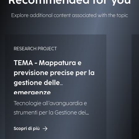
Recommended for you
Explore additional content associated with the topic
RESEARCH PROJECT
TEMA - Mappatura e
previsione precise per la
gestione delle
emergenze
Tecnologie all'avanguardia e
strumenti per la Gestione dei
Disastri Naturali (NDM).
Scopri di più