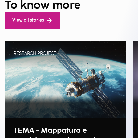
To know more
View all stories
RESEARCH PROJECT
TEMA - Mappatura e