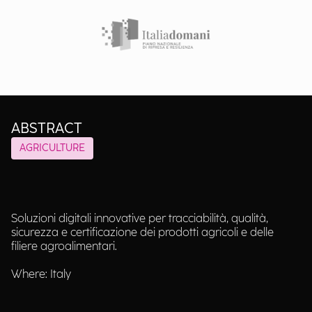
ABSTRACT
AGRICULTURE
Soluzioni digitali innovative per tracciabilità, qualità,
sicurezza e certificazione dei prodotti agricoli e delle
filiere agroalimentari.
Where: Italy