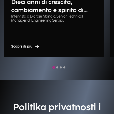
Dieci anni di crescita,
cambiamento e spirito di
Intervista a Djordje Mandic, Senior Technical
squadra
Manager di Engineering Serbia.
Scopri di più
Politika privatnosti i