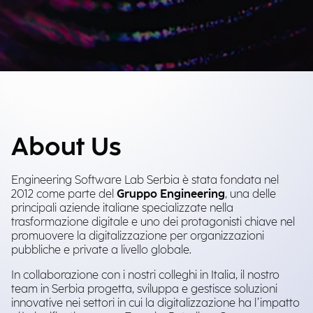
About Us
Engineering Software Lab Serbia è stata fondata nel
2012 come parte del
Gruppo Engineering
, una delle
principali aziende italiane specializzate nella
trasformazione digitale e uno dei protagonisti chiave nel
promuovere la digitalizzazione per organizzazioni
pubbliche e private a livello globale.
In collaborazione con i nostri colleghi in Italia, il nostro
team in Serbia progetta, sviluppa e gestisce soluzioni
innovative nei settori in cui la digitalizzazione ha l’impatto