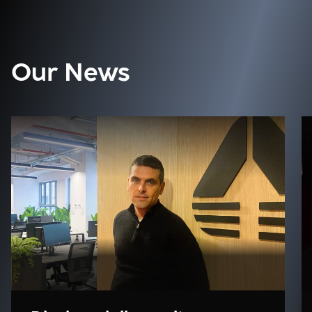
Our News