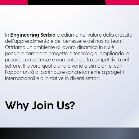
In
Engineering Serbia
crediamo nel valore della crescita,
dell’apprendimento e del benessere del nostro team.
Offriamo un ambiente di lavoro dinamico in cui è
possibile cambiare progetto e tecnologia, ampliando le
proprie competenze e aumentando la competitività nel
settore. Il lavoro quotidiano è vario e stimolante, con
l’opportunità di contribuire concretamente a progetti
internazionali e a iniziative in diversi settori.
Why Join Us?