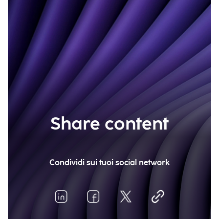
Share content
Condividi sui tuoi social network