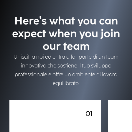
Here’s what you can
expect when you join
our team
Unisciti a noi ed entra a far parte di un team
innovativo che sostiene il tuo sviluppo
professionale e offre un ambiente di lavoro
equilibrato.
01