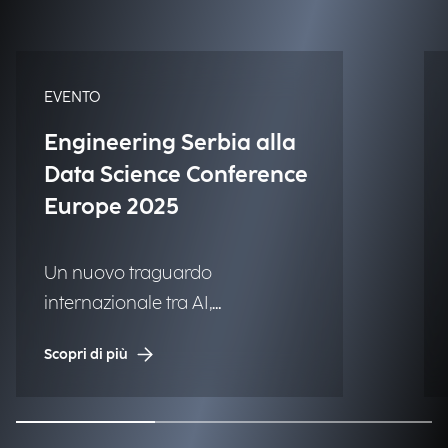
EVENTO
Engineering Serbia alla
Data Science Conference
Europe 2025
Un nuovo traguardo
internazionale tra AI,
cybersecurity e innovazione.
Scopri di più