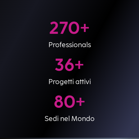
270
+
Professionals
36
+
Progetti attivi
80
+
Sedi nel Mondo