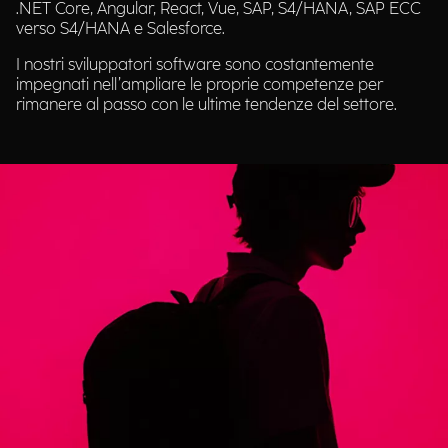
.NET Core, Angular, React, Vue, SAP, S4/HANA, SAP ECC
verso S4/HANA e Salesforce.
I nostri sviluppatori software sono costantemente
impegnati nell’ampliare le proprie competenze per
rimanere al passo con le ultime tendenze del settore.