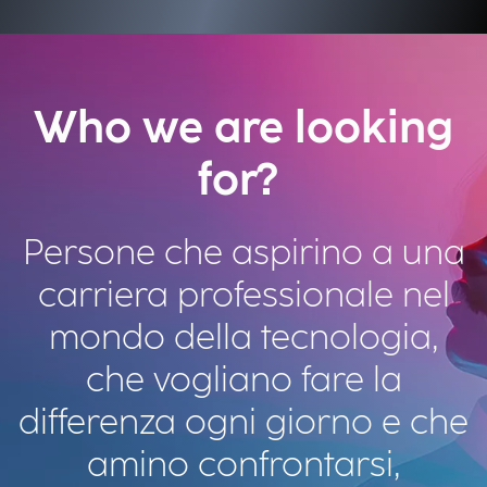
Who we are looking
for?
Persone che aspirino a una
carriera professionale nel
mondo della tecnologia,
che vogliano fare la
differenza ogni giorno e che
amino confrontarsi,