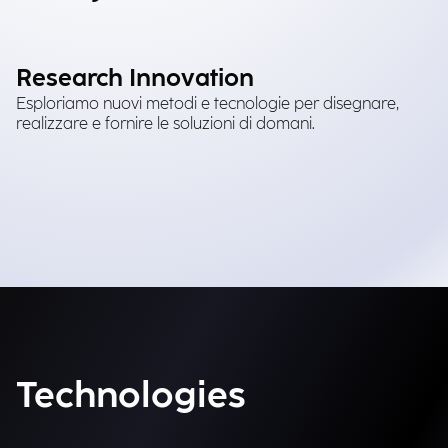
Research Innovation
Esploriamo nuovi metodi e tecnologie per disegnare,
realizzare e fornire le soluzioni di domani.
Technologies