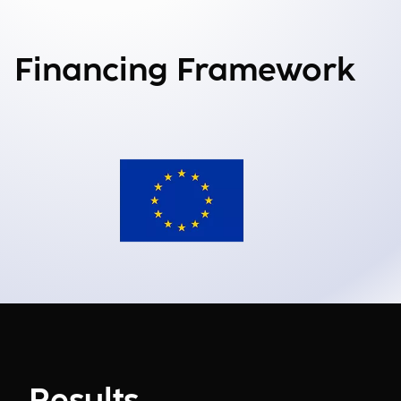
Financing Framework