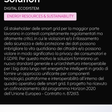
DIGITAL ECOSYSTEM
ENERGY RESOURCES & SUSTAINABILITY
Gli stakeholder delle smart grid per la maggior parte
lavorano in contesti completamente regolamentati ma
altamente critici, in cui le violazioni e/o il rilassamento
della sicurezza e della protezione dei dati possono
imbrigliare la vita quotidiana dei cittadini e/o possono
violare in modo significativo la privacy dei consumatori e
il GDPR. Per questo motivo le soluzioni forniranno un
nuovo standard generale e un'architettura interoperabile
per i big data lungo reti energetiche intelligenti in grado di
fornire un approccio unificante per componenti
tecnologici, piattaforme e interoperabilità all'interno del
quadro operativo delle smart grid. Il progetto ha ricevuto
un cofinanziamento dal programma Horizon 2020
dell'Unione Europea - Contratto n. 872613.