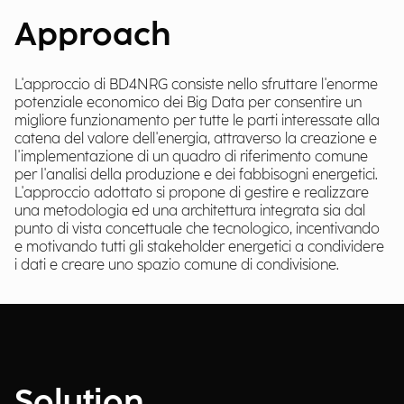
Approach
L'approccio di BD4NRG consiste nello sfruttare l'enorme
potenziale economico dei Big Data per consentire un
migliore funzionamento per tutte le parti interessate alla
catena del valore dell'energia, attraverso la creazione e
l'implementazione di un quadro di riferimento comune
per l'analisi della produzione e dei fabbisogni energetici.
L'approccio adottato si propone di gestire e realizzare
una metodologia ed una architettura integrata sia dal
punto di vista concettuale che tecnologico, incentivando
e motivando tutti gli stakeholder energetici a condividere
i dati e creare uno spazio comune di condivisione.
Solution