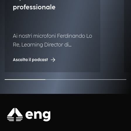
professionale
Ai nostri microfoni Ferdinando Lo
Re, Learning Director di
Engineering.
Ascolta il podcast