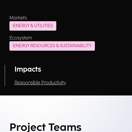
Markets
ENERGY & UTILITIES
Ecosystem
ENERGY RESOURCES & SUSTAINABILITY
Impacts
Responsible Productivity
Project Teams