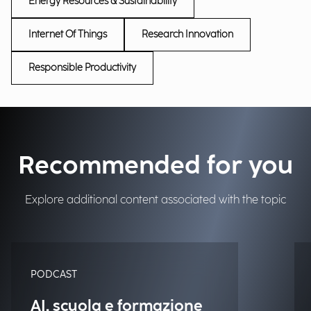
Energy Resources & Sustainability
Internet Of Things
Research Innovation
Responsible Productivity
Recommended for you
Explore additional content associated with the topic
PODCAST
AI, scuola e formazione