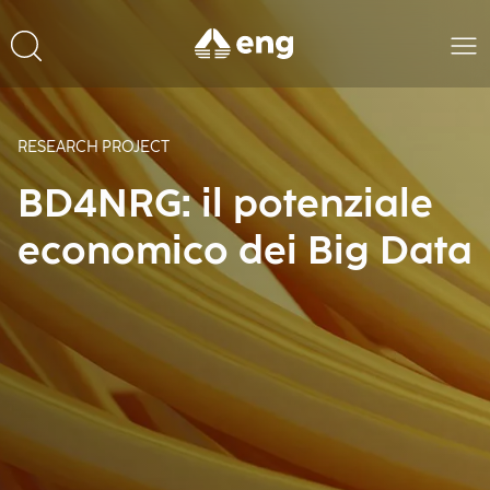
RESEARCH PROJECT
BD4NRG: il potenziale
economico dei Big Data