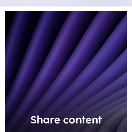
Share content