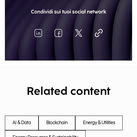
Condividi sui tuoi social network
Related content
AI & Data
Blockchain
Energy & Utilities