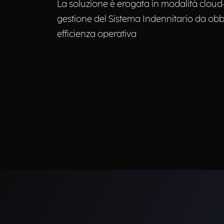
La soluzione è erogata in modalità cloud
gestione del Sistema Indennitario da obb
efficienza operativa​