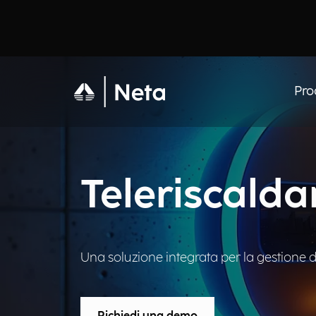
Pro
Teleriscald
Una soluzione integrata per la gestione d