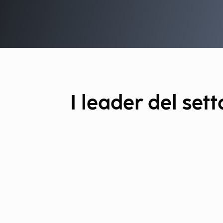
I leader del se