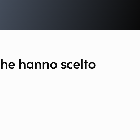
che hanno scelto