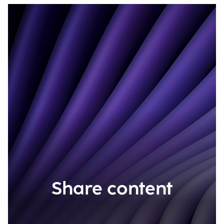
Share content