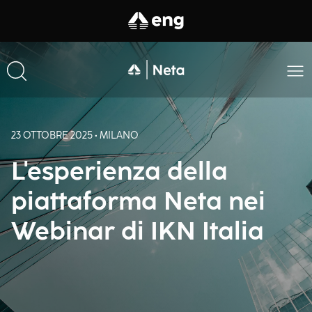
23 OTTOBRE 2025 • MILANO
L'esperienza della
piattaforma Neta nei
Webinar di IKN Italia