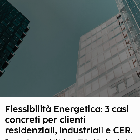
Flessibilità Energetica: 3 casi
concreti per clienti
residenziali, industriali e CER.