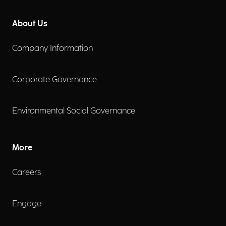
About Us
Company Information
Corporate Governance
Environmental Social Governance
More
Careers
Engage