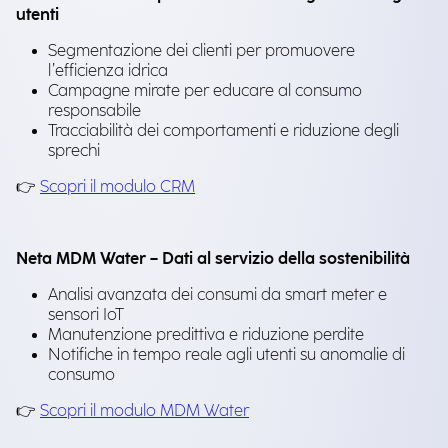
utenti
Segmentazione dei clienti per promuovere
l’efficienza idrica
Campagne mirate per educare al consumo
responsabile
Tracciabilità dei comportamenti e riduzione degli
sprechi
👉
Scopri il modulo CRM
Neta MDM Water – Dati al servizio della sostenibilità
Analisi avanzata dei consumi da smart meter e
sensori IoT
Manutenzione predittiva e riduzione perdite
Notifiche in tempo reale agli utenti su anomalie di
consumo
👉
Scopri il modulo MDM Water