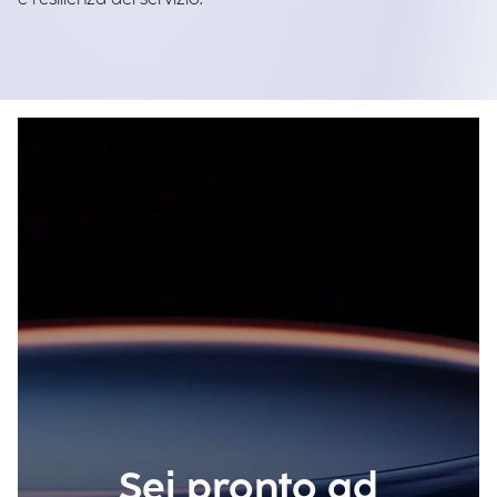
Sei pronto ad