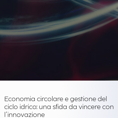
Economia circolare e gestione del
ciclo idrico: una sfida da vincere con
l’innovazione