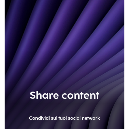
Share content
Condividi sui tuoi social network