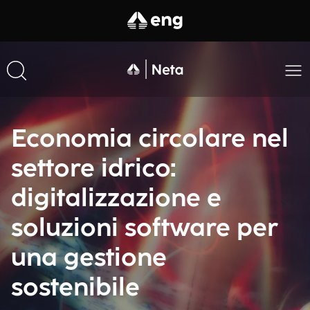
Economia circolare nel
settore idrico:
digitalizzazione e
soluzioni software per
una gestione
sostenibile