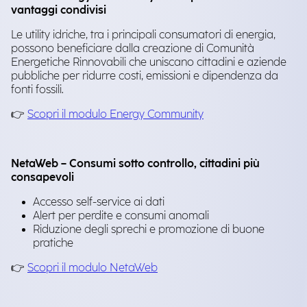
vantaggi condivisi
Le utility idriche, tra i principali consumatori di energia,
possono beneficiare dalla creazione di Comunità
Energetiche Rinnovabili che uniscano cittadini e aziende
pubbliche per ridurre costi, emissioni e dipendenza da
fonti fossili.
👉
Scopri il modulo Energy Community
NetaWeb – Consumi sotto controllo, cittadini più
consapevoli
Accesso self-service ai dati
Alert per perdite e consumi anomali
Riduzione degli sprechi e promozione di buone
pratiche
👉
Scopri il modulo NetaWeb