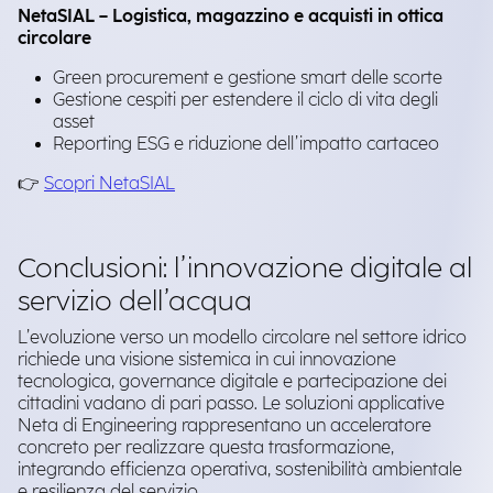
NetaSIAL – Logistica, magazzino e acquisti in ottica
circolare
Green procurement e gestione smart delle scorte
Gestione cespiti per estendere il ciclo di vita degli
asset
Reporting ESG e riduzione dell’impatto cartaceo
👉
Scopri NetaSIAL
Conclusioni: l’innovazione digitale al
servizio dell’acqua
L’evoluzione verso un modello circolare nel settore idrico
richiede una visione sistemica in cui innovazione
tecnologica, governance digitale e partecipazione dei
cittadini vadano di pari passo. Le soluzioni applicative
Neta di Engineering rappresentano un acceleratore
concreto per realizzare questa trasformazione,
integrando efficienza operativa, sostenibilità ambientale
e resilienza del servizio.