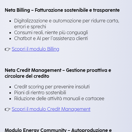
Neta Billing – Fatturazione sostenibile e trasparente
Digitalizzazione e automazione per ridurre carta,
errori e sprechi
Consumi reali, niente più conguagli
Chatbot e AI per l’assistenza clienti
👉
Scopri il modulo Billing
Neta Credit Management – Gestione proattiva e
circolare del credito
Credit scoring per prevenire insoluti
Piani di rientro sostenibili
Riduzione delle attività manuali e cartacee
👉
Scopri il modulo Credit Management
Modulo Energy Community – Autoproduzione e