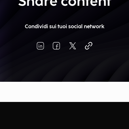
Share content
Condividi sui tuoi social network